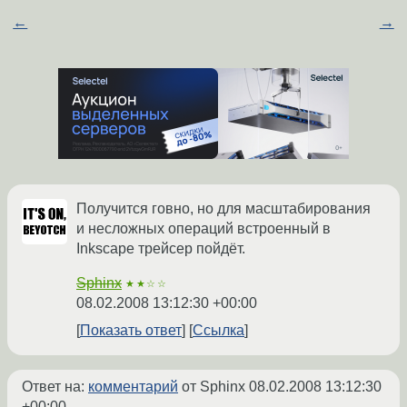
←
→
Получится говно, но для масштабирования
и несложных операций встроенный в
Inkscape трейсер пойдёт.
Sphinx
★★☆☆
08.02.2008 13:12:30 +00:00
Показать ответ
Ссылка
Ответ на:
комментарий
от Sphinx
08.02.2008 13:12:30
+00:00