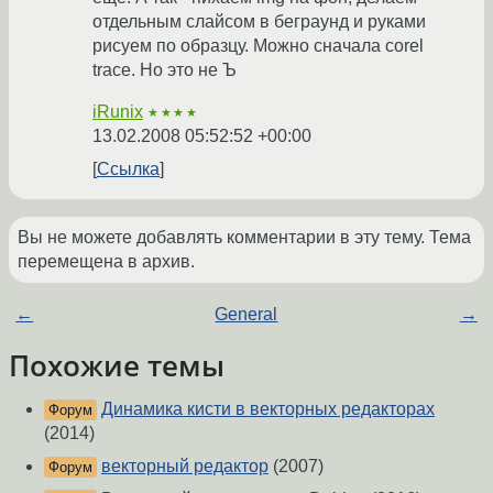
отдельным слайсом в беграунд и руками
рисуем по образцу. Можно сначала corel
trace. Но это не Ъ
iRunix
★★★★
13.02.2008 05:52:52 +00:00
Ссылка
Вы не можете добавлять комментарии в эту тему. Тема
перемещена в архив.
←
General
→
Похожие темы
Динамика кисти в векторных редакторах
Форум
(2014)
векторный редактор
(2007)
Форум