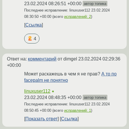
23.02.2024 08:26:51 +00:00
автор топика
Последнее исправление: linuxuser112
23.02.2024
08:30:50 +00:00
(всего
исправлений: 2
)
Ссылка
4
Ответ на:
комментарий
от dimgel
23.02.2024 02:29:36
+00:00
Может раскажешь в чем я не прав?
А то по
facepalm не понятно
linuxuser112
★
23.02.2024 08:48:35 +00:00
автор топика
Последнее исправление: linuxuser112
23.02.2024
08:50:45 +00:00
(всего
исправлений: 1
)
Показать ответ
Ссылка