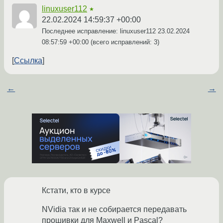
linuxuser112
★
22.02.2024 14:59:37 +00:00
Последнее исправление: linuxuser112
23.02.2024
08:57:59 +00:00
(всего исправлений: 3)
Ссылка
←
→
Кстати, кто в курсе
NVidia так и не собирается передавать
прошивки для Maxwell и Pascal?