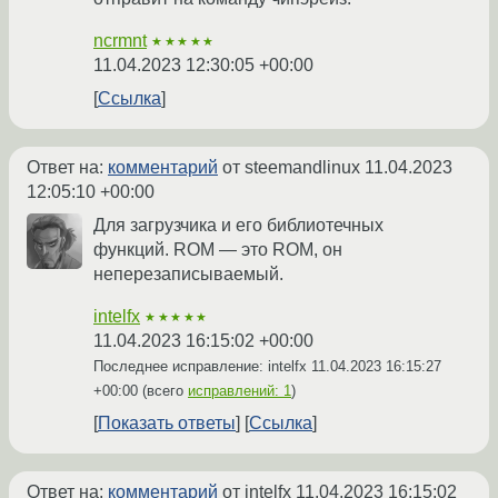
ncrmnt
★★★★★
11.04.2023 12:30:05 +00:00
Ссылка
Ответ на:
комментарий
от steemandlinux
11.04.2023
12:05:10 +00:00
Для загрузчика и его библиотечных
функций. ROM — это ROM, он
неперезаписываемый.
intelfx
★★★★★
11.04.2023 16:15:02 +00:00
Последнее исправление: intelfx
11.04.2023 16:15:27
+00:00
(всего
исправлений: 1
)
Показать ответы
Ссылка
Ответ на:
комментарий
от intelfx
11.04.2023 16:15:02