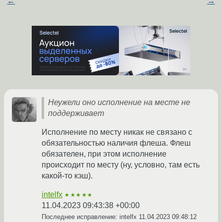
←
→
Неужели оно исполнение на месте не
поддерживает
Исполнение по месту никак не связано с
обязательностью наличия флеша. Флеш
обязателен, при этом исполнение
происходит по месту (ну, условно, там есть
какой-то кэш).
intelfx
★★★★★
11.04.2023 09:43:38 +00:00
Последнее исправление: intelfx
11.04.2023 09:48:12