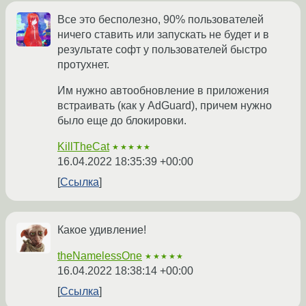
Все это бесполезно, 90% пользователей
ничего ставить или запускать не будет и в
результате софт у пользователей быстро
протухнет.
Им нужно автообновление в приложения
встраивать (как у AdGuard), причем нужно
было еще до блокировки.
KillTheCat
★★★★★
16.04.2022 18:35:39 +00:00
Ссылка
Какое удивление!
theNamelessOne
★★★★★
16.04.2022 18:38:14 +00:00
Ссылка