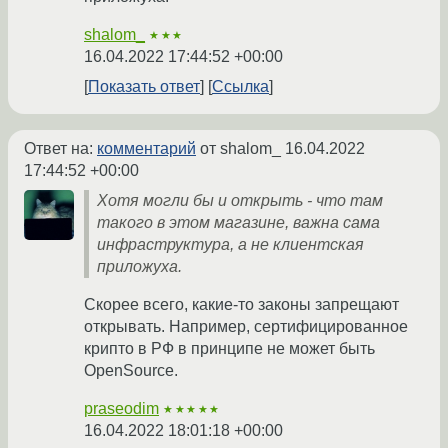
shalom_
★★★
16.04.2022 17:44:52 +00:00
Показать ответ
Ссылка
Ответ на:
комментарий
от shalom_
16.04.2022
17:44:52 +00:00
Хотя могли бы и открыть - что там
такого в этом магазине, важна сама
инфраструктура, а не клиентская
приложуха.
Скорее всего, какие-то законы запрещают
открывать. Например, сертифицированное
крипто в РФ в принципе не может быть
OpenSource.
praseodim
★★★★★
16.04.2022 18:01:18 +00:00