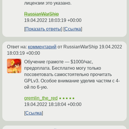
лицензии это указано.
RussianWarShip
19.04.2022 18:03:19 +00:00
Показать ответы
Ссылка
Ответ на:
комментарий
от RussianWarShip
19.04.2022
18:03:19 +00:00
Обучение грамоте — $1000/час,
предоплата. Бесплатно могу только
посоветовать самостоятельно прочитать
GPLv3. Особое внимание уделив частям с 4-
ой по 6-ую.
gremlin_the_red
★★★★★
19.04.2022 18:18:04 +00:00
Ссылка