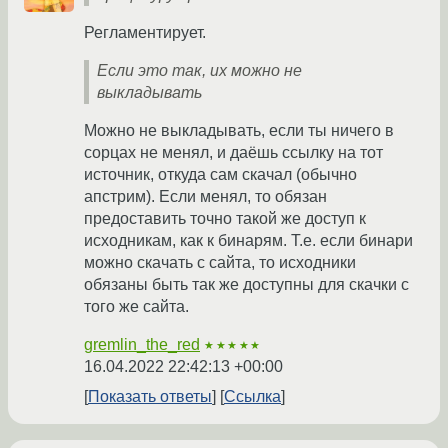
Регламентирует.
Если это так, их можно не
выкладывать
Можно не выкладывать, если ты ничего в
сорцах не менял, и даёшь ссылку на тот
источник, откуда сам скачал (обычно
апстрим). Если менял, то обязан
предоставить точно такой же доступ к
исходникам, как к бинарям. Т.е. если бинари
можно скачать с сайта, то исходники
обязаны быть так же доступны для скачки с
того же сайта.
gremlin_the_red
★★★★★
16.04.2022 22:42:13 +00:00
Показать ответы
Ссылка