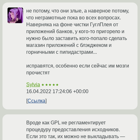
не потому, что они злые, а наверное потому,
что неграмотные пока во всех вопросах.
Наверняка на фоне чистки ГуглПлея от
приложений банков, у кого-то пригорело и
нужно было заставить кого-попало сделать
магазин приложений с блэкджеком и
горничными с пипидастрами...
исправятся, особенно если сейчас им мозги
прочистят
Sylvia
★★★★★
16.04.2022 17:24:06 +00:00
Ссылка
Вроде как GPL не регламентирует
процедуру предоставления исходников.
Если это так, их можно не выкладывать —