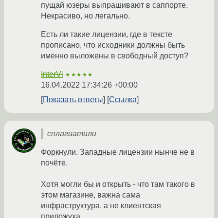
пущай юзеры выпрашивают в саппорте.
Некрасиво, но легально.
Есть ли такие лицензии, где в тексте
прописано, что исходники должны быть
именно выложены в свободный доступ?
InterVi
★★★★★
16.04.2022 17:34:26 +00:00
Показать ответы
Ссылка
сплагиатили
Форкнули. Западные лицензии нынче не в
почёте.
Хотя могли бы и открыть - что там такого в
этом магазине, важна сама
инфраструктура, а не клиентская
приложуха.