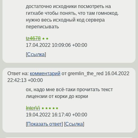
достаточно исходники посмотреть на
гитхабе чтобы понять, что там гомнокод.
нужно весь исходный код сервера
переписывать
tz4678
★★
17.04.2022 10:09:06 +00:00
Ссылка
Ответ на:
комментарий
от gremlin_the_red
16.04.2022
22:42:13 +00:00
ох, надо мне всё-таки прочитать текст
лицензии от корки до корки
InterVi
★★★★★
19.04.2022 16:17:40 +00:00
Показать ответ
Ссылка