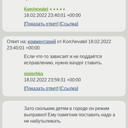
Korchevatel
★★★★★
18.02.2022 23:40:01 +00:00
Показать ответ
Ссылка
Ответ на:
комментарий
от Korchevatel
18.02.2022
23:40:01 +00:00
Если что-то зависает и не поддаётся
исправлению, нужно вачдог ставить.
sislochka
18.02.2022 23:59:31 +00:00
Показать ответ
Ссылка
Зато скольким детям в городе он режим
выправил! Ему памятник поставить надо а
не набутыливать.