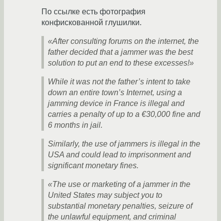
По ссылке есть фотография
конфискованной глушилки.
«After consulting forums on the internet, the
father decided that a jammer was the best
solution to put an end to these excesses!»
While it was not the father’s intent to take
down an entire town’s Internet, using a
jamming device in France is illegal and
carries a penalty of up to a €30,000 fine and
6 months in jail.
Similarly, the use of jammers is illegal in the
USA and could lead to imprisonment and
significant monetary fines.
«The use or marketing of a jammer in the
United States may subject you to
substantial monetary penalties, seizure of
the unlawful equipment, and criminal