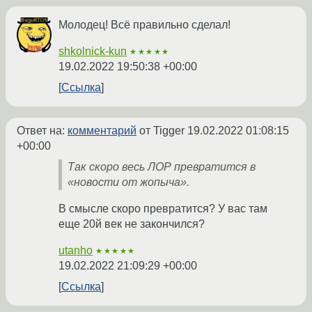
Молодец! Всё правильно сделал!
shkolnick-kun
★★★★★
19.02.2022 19:50:38 +00:00
Ссылка
Ответ на:
комментарий
от Tigger
19.02.2022 01:08:15
+00:00
Так скоро весь ЛОР превратится в
«новости от жопыча».
В смысле скоро превратится? У вас там
еще 20й век не закончился?
utanho
★★★★★
19.02.2022 21:09:29 +00:00
Ссылка