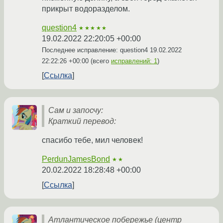
прикрыт водоразделом.
question4
★★★★★
19.02.2022 22:20:05 +00:00
Последнее исправление: question4
19.02.2022
22:22:26 +00:00
(всего
исправлений: 1
)
Ссылка
Сам и запосчу:
Краткий перевод:
спасибо тебе, мил человек!
PerdunJamesBond
★★
20.02.2022 18:28:48 +00:00
Ссылка
Атлантическое побережье (центр