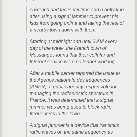
A French dad faces jail time and a hefty fine
after using a signal jammer to prevent his
kids from going online and taking the rest of
a nearby town down with them.
Starting at midnight and until 3 AM every
day of the week, the French town of
Messanges found that their cellular and
Internet service were no longer working.
After a mobile carrier reported the issue to
the Agence nationale des fréquences
(ANFR), a public agency responsible for
managing the radioelectric spectrum in
France, it was determined that a signal
jammer was being used to block radio
frequencies in the town.
A signal jammer is a device that transmits
radio waves on the same frequency as