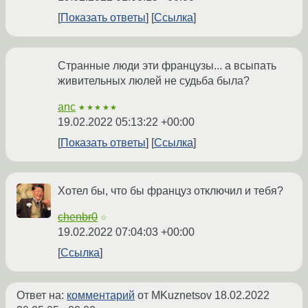
Показать ответы
Ссылка
Странные люди эти французы... а всыпать
живительных люлей не судьба была?
anc
★★★★★
19.02.2022 05:13:22 +00:00
Показать ответы
Ссылка
Хотел бы, что бы француз отключил и тебя?
chenbr0
☆
19.02.2022 07:04:03 +00:00
Ссылка
Ответ на:
комментарий
от MKuznetsov
18.02.2022