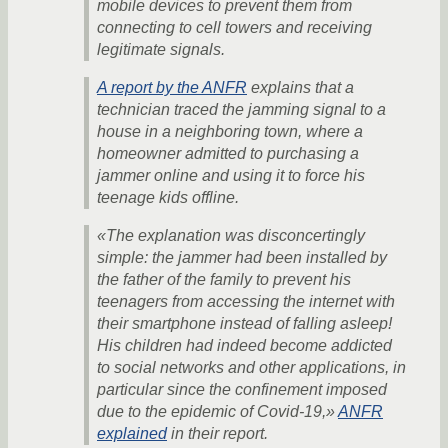
mobile devices to prevent them from
connecting to cell towers and receiving
legitimate signals.
A report by the ANFR
explains that a
technician traced the jamming signal to a
house in a neighboring town, where a
homeowner admitted to purchasing a
jammer online and using it to force his
teenage kids offline.
«The explanation was disconcertingly
simple: the jammer had been installed by
the father of the family to prevent his
teenagers from accessing the internet with
their smartphone instead of falling asleep!
His children had indeed become addicted
to social networks and other applications, in
particular since the confinement imposed
due to the epidemic of Covid-19,»
ANFR
explained
in their report.