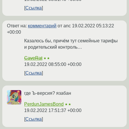
Ссылка
Ответ на:
комментарий
от anc
19.02.2022 05:13:22
+00:00
Казалось бы, причём тут семейные тарифы
и родительский контроль…
CaveRat
★★
19.02.2022 08:55:00 +00:00
Ссылка
где Ъ-версия? язабан
PerdunJamesBond
★★
19.02.2022 17:51:37 +00:00
Ссылка