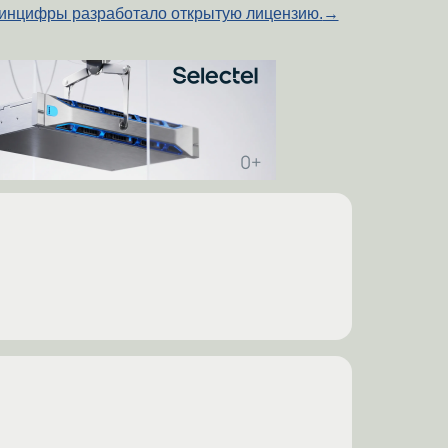
инцифры разработало открытую лицензию.
→