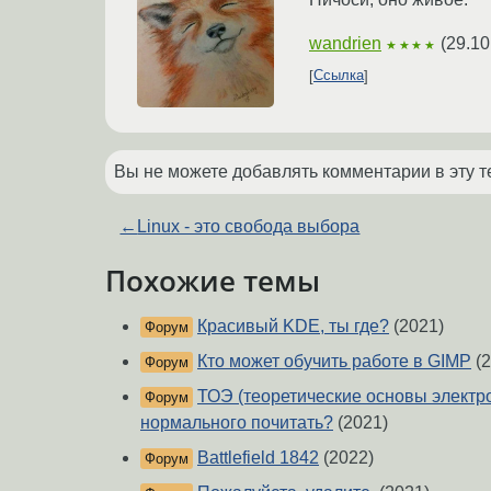
wandrien
(
29.10
★★★★
Ссылка
Вы не можете добавлять комментарии в эту т
←
Linux - это свобода выбора
Похожие темы
Красивый KDE, ты где?
(2021)
Форум
Кто может обучить работе в GIMP
(2
Форум
ТОЭ (теоретические основы электр
Форум
нормального почитать?
(2021)
Battlefield 1842
(2022)
Форум