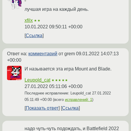
лучшая игра на каждый день.
xfilx
★★
10.01.2022 09:50:11 +00:00
Ссылка
Ответ на:
комментарий
от grem
09.01.2022 14:07:13
+00:00
И называется эта игра Mount and Blade.
Leupold_cat
★★★★★
27.01.2022 05:11:06 +00:00
Последнее исправление: Leupold_cat
27.01.2022
05:11:49 +00:00
(всего
исправлений: 1
)
Показать ответ
Ссылка
надо чуть-чуть подождать, и Battlefield 2022