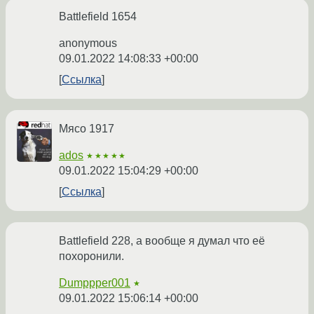
Battlefield 1654
anonymous
09.01.2022 14:08:33 +00:00
Ссылка
Мясо 1917
ados
★★★★★
09.01.2022 15:04:29 +00:00
Ссылка
Battlefield 228, а вообще я думал что её
похоронили.
Dumppper001
★
09.01.2022 15:06:14 +00:00