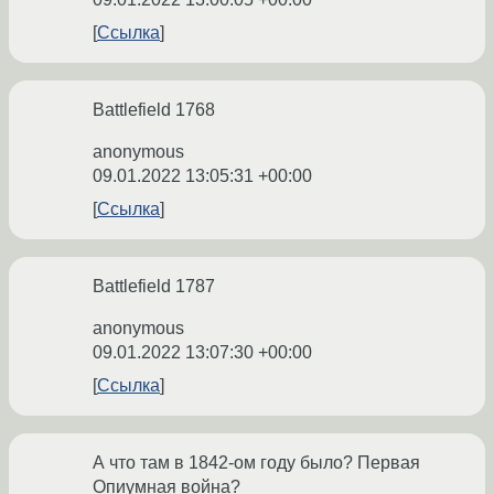
Ссылка
Battlefield 1768
anonymous
09.01.2022 13:05:31 +00:00
Ссылка
Battlefield 1787
anonymous
09.01.2022 13:07:30 +00:00
Ссылка
А что там в 1842-ом году было? Первая
Опиумная война?