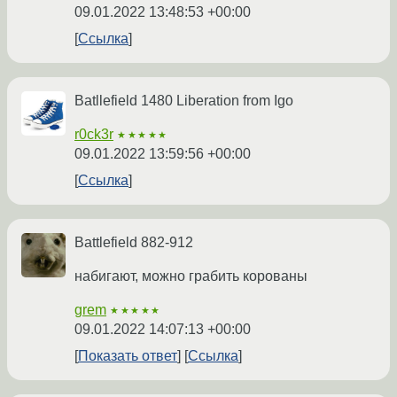
09.01.2022 13:48:53 +00:00
Ссылка
Batllefield 1480 Liberation from Igo
r0ck3r
★★★★★
09.01.2022 13:59:56 +00:00
Ссылка
Battlefield 882-912
набигают, можно грабить корованы
grem
★★★★★
09.01.2022 14:07:13 +00:00
Показать ответ
Ссылка