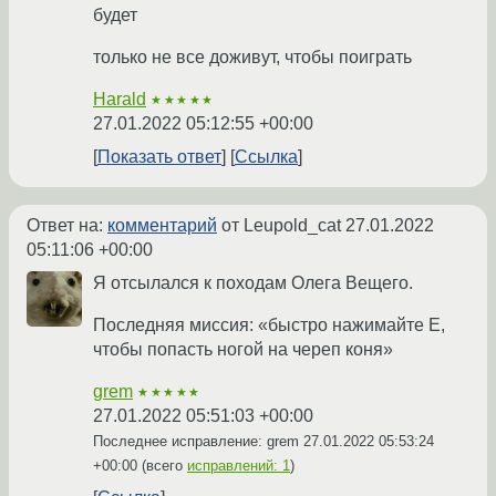
будет
только не все доживут, чтобы поиграть
Harald
★★★★★
27.01.2022 05:12:55 +00:00
Показать ответ
Ссылка
Ответ на:
комментарий
от Leupold_cat
27.01.2022
05:11:06 +00:00
Я отсылался к походам Олега Вещего.
Последняя миссия: «быстро нажимайте E,
чтобы попасть ногой на череп коня»
grem
★★★★★
27.01.2022 05:51:03 +00:00
Последнее исправление: grem
27.01.2022 05:53:24
+00:00
(всего
исправлений: 1
)