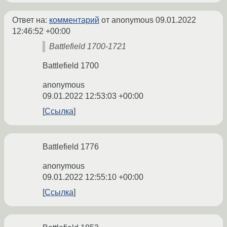
Ответ на:
комментарий
от anonymous
09.01.2022
12:46:52 +00:00
Battlefield 1700-1721
Battlefield 1700
anonymous
09.01.2022 12:53:03 +00:00
Ссылка
Battlefield 1776
anonymous
09.01.2022 12:55:10 +00:00
Ссылка