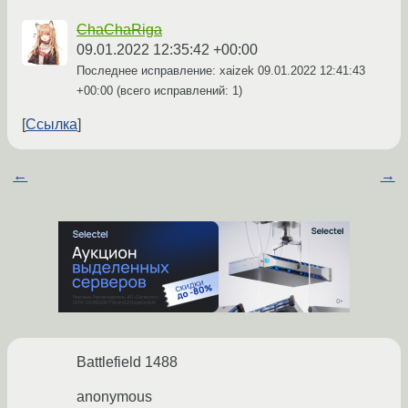
ChaChaRiga
09.01.2022 12:35:42 +00:00
Последнее исправление: xaizek
09.01.2022 12:41:43
+00:00
(всего исправлений: 1)
Ссылка
←
→
Battlefield 1488
anonymous