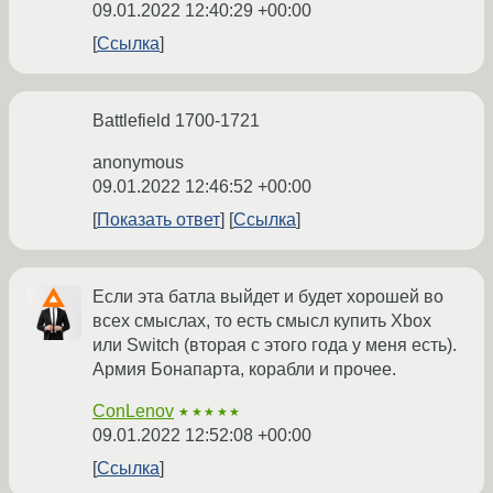
09.01.2022 12:40:29 +00:00
Ссылка
Battlefield 1700-1721
anonymous
09.01.2022 12:46:52 +00:00
Показать ответ
Ссылка
Если эта батла выйдет и будет хорошей во
всех смыслах, то есть смысл купить Xbox
или Switch (вторая с этого года у меня есть).
Армия Бонапарта, корабли и прочее.
ConLenov
★★★★★
09.01.2022 12:52:08 +00:00
Ссылка