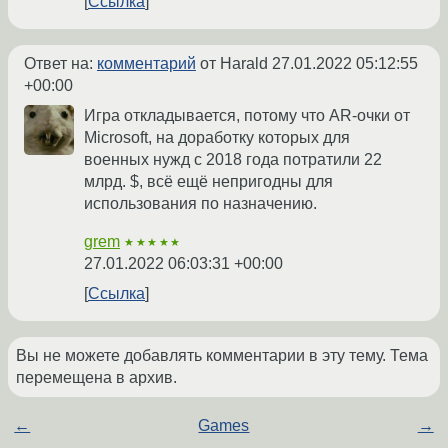
Ссылка
Ответ на:
комментарий
от Harald
27.01.2022 05:12:55
+00:00
Игра откладывается, потому что AR-очки от
Microsoft, на доработку которых для
военных нужд с 2018 года потратили 22
млрд. $, всё ещё непригодны для
использования по назначению.
grem
★★★★★
27.01.2022 06:03:31 +00:00
Ссылка
Вы не можете добавлять комментарии в эту тему. Тема
перемещена в архив.
←
Games
→