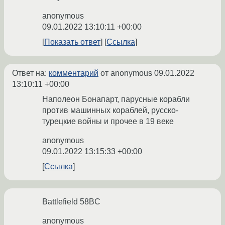
anonymous
09.01.2022 13:10:11 +00:00
Показать ответ
Ссылка
Ответ на:
комментарий
от anonymous
09.01.2022
13:10:11 +00:00
Наполеон Бонапарт, парусные корабли
против машинных кораблей, русско-
турецкие войны и прочее в 19 веке
anonymous
09.01.2022 13:15:33 +00:00
Ссылка
Battlefield 58BC
anonymous