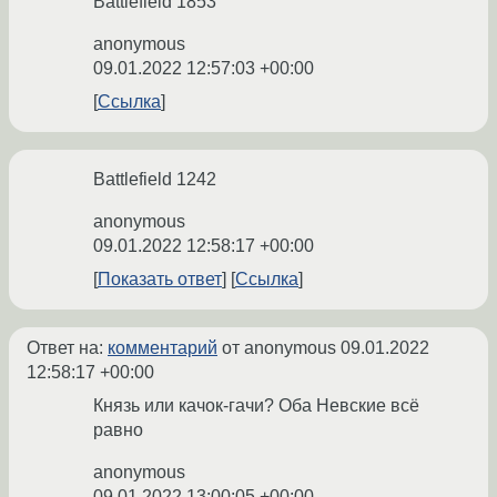
Battlefield 1853
anonymous
09.01.2022 12:57:03 +00:00
Ссылка
Battlefield 1242
anonymous
09.01.2022 12:58:17 +00:00
Показать ответ
Ссылка
Ответ на:
комментарий
от anonymous
09.01.2022
12:58:17 +00:00
Князь или качок-гачи? Оба Невские всё
равно
anonymous
09.01.2022 13:00:05 +00:00