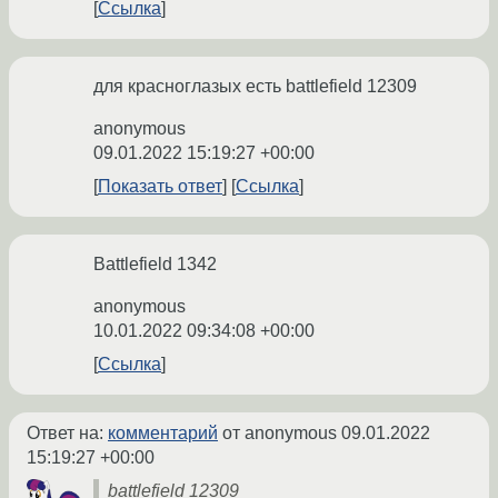
Ссылка
для красноглазых есть battlefield 12309
anonymous
09.01.2022 15:19:27 +00:00
Показать ответ
Ссылка
Battlefield 1342
anonymous
10.01.2022 09:34:08 +00:00
Ссылка
Ответ на:
комментарий
от anonymous
09.01.2022
15:19:27 +00:00
battlefield 12309