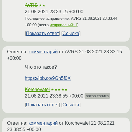
AVRS
★★
21.08.2021 23:33:15 +00:00
Последнее исправление: AVRS
21.08.2021 23:33:44
+00:00
(всего
исправлений: 1
)
Показать ответ
Ссылка
Ответ на:
комментарий
от AVRS
21.08.2021 23:33:15
+00:00
Что это такое?
https://ibb.co/9Gh5f0X
Korchevatel
★★★★★
21.08.2021 23:38:55 +00:00
автор топика
Показать ответ
Ссылка
Ответ на:
комментарий
от Korchevatel
21.08.2021
23:38:55 +00:00