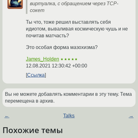
виртуалка, с обращением через TCP-
сокет
Ты что, тоже решил выставлять себя
идиотом, вываливая космическую чушь и не
почитав матчасть?
Это особая форма мазохизма?
James_Holden
★★★★★
12.08.2021 12:30:42 +00:00
Ссылка
Вы не можете добавлять комментарии в эту тему. Тема
перемещена в архив.
←
Talks
→
Похожие темы