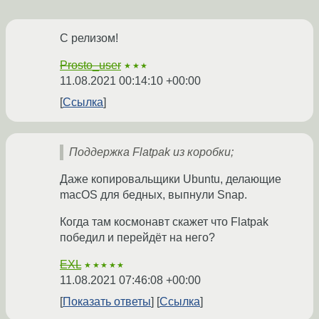
С релизом!
Prosto_user
★★★
11.08.2021 00:14:10 +00:00
Ссылка
Поддержка Flatpak из коробки;
Даже копировальщики Ubuntu, делающие
macOS для бедных, выпнули Snap.
Когда там космонавт скажет что Flatpak
победил и перейдёт на него?
EXL
★★★★★
11.08.2021 07:46:08 +00:00
Показать ответы
Ссылка