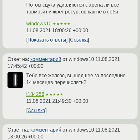
Потом сцука удивляются с хрена ли все
тормозит и жрет ресурсов как не в себя.
windows10
★★★★★
11.08.2021 18:00:26 +00:00
Показать ответы
Ссылка
Ответ на:
комментарий
от windows10
11.08.2021
17:45:42 +00:00
Тебе все железо, вышедшее за последние
14 месяцев перечислять?
t184256
★★★★★
11.08.2021 21:49:30 +00:00
Ссылка
Ответ на:
комментарий
от windows10
11.08.2021
18:00:26 +00:00