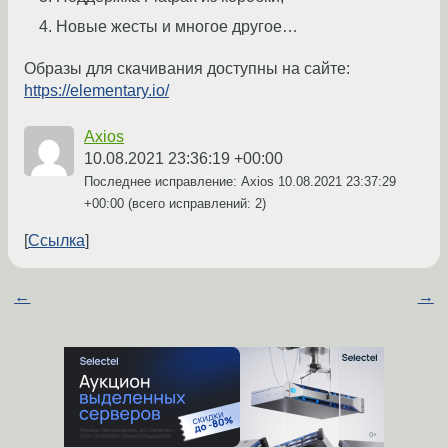
Новые жесты и многое другое…
Образы для скачивания доступны на сайте:
https://elementary.io/
Axios
10.08.2021 23:36:19 +00:00
Последнее исправление: Axios
10.08.2021 23:37:29
+00:00
(всего исправлений: 2)
Ссылка
←
→