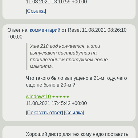
11.08.2021 13:10:59 +00:00
Ссылка
Ответ на:
комментарий
от Reset
11.08.2021 08:26:10
+00:00
Уже 21й год кончается, а эти
выпускают дистрибутив на
прошлогоднем протухшем говне
мамонта.
Что такого было выпущено в 21-м году, чего
еще не было в 20-м ?
windows10
★★★★★
11.08.2021 17:45:42 +00:00
Показать ответ
Ссылка
Хороший дистр для тех кому надо поставить