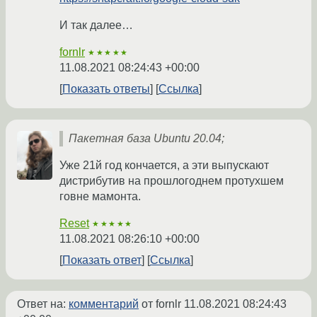
И так далее…
fornlr
★★★★★
11.08.2021 08:24:43 +00:00
Показать ответы
Ссылка
Пакетная база Ubuntu 20.04;
Уже 21й год кончается, а эти выпускают
дистрибутив на прошлогоднем протухшем
говне мамонта.
Reset
★★★★★
11.08.2021 08:26:10 +00:00
Показать ответ
Ссылка
Ответ на:
комментарий
от fornlr
11.08.2021 08:24:43