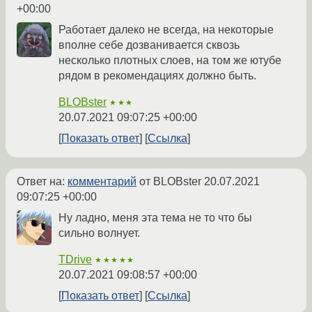
+00:00
Работает далеко не всегда, на некоторые
вполне себе дозванивается сквозь
несколько плотных слоев, на том же ютубе
рядом в рекомендациях должно быть.
BLOBster
★★★
20.07.2021 09:07:25 +00:00
Показать ответ
Ссылка
Ответ на:
комментарий
от BLOBster
20.07.2021
09:07:25 +00:00
Ну ладно, меня эта тема не то что бы
сильно волнует.
TDrive
★★★★★
20.07.2021 09:08:57 +00:00
Показать ответ
Ссылка