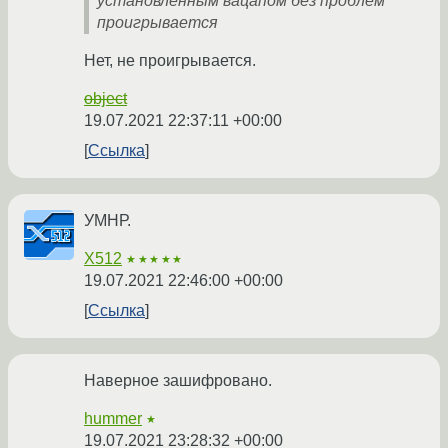
установленным вацапом без проблем
проигрывается
Нет, не проигрывается.
object
19.07.2021 22:37:11 +00:00
Ссылка
УМНР.
X512
★★★★★
19.07.2021 22:46:00 +00:00
Ссылка
Наверное зашифровано.
hummer
★
19.07.2021 23:28:32 +00:00