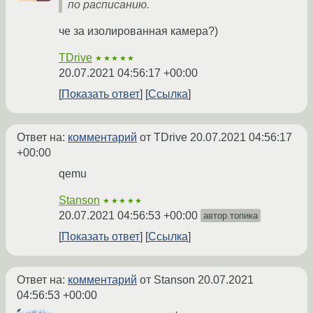
по расписанию.
че за изолированная камера?)
TDrive
★★★★★
20.07.2021 04:56:17 +00:00
Показать ответ
Ссылка
Ответ на:
комментарий
от TDrive
20.07.2021 04:56:17
+00:00
qemu
Stanson
★★★★★
20.07.2021 04:56:53 +00:00
автор топика
Показать ответ
Ссылка
Ответ на:
комментарий
от Stanson
20.07.2021
04:56:53 +00:00