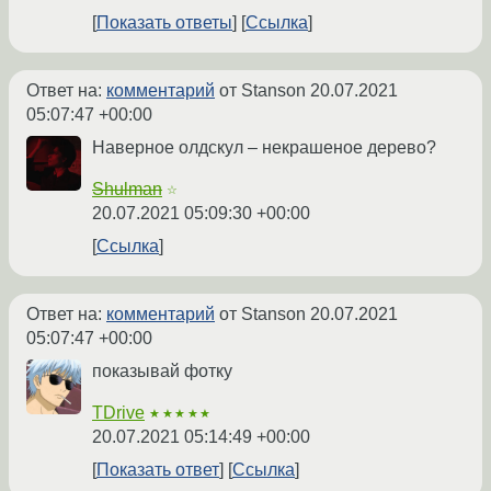
Показать ответы
Ссылка
Ответ на:
комментарий
от Stanson
20.07.2021
05:07:47 +00:00
Наверное олдскул – некрашеное дерево?
Shulman
☆
20.07.2021 05:09:30 +00:00
Ссылка
Ответ на:
комментарий
от Stanson
20.07.2021
05:07:47 +00:00
показывай фотку
TDrive
★★★★★
20.07.2021 05:14:49 +00:00
Показать ответ
Ссылка