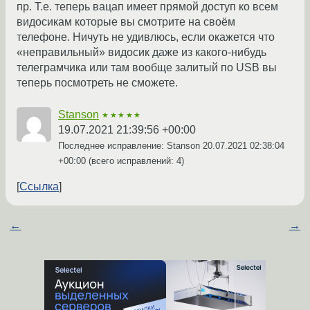
пр. Т.е. теперь вацап имеет прямой доступ ко всем
видосикам которые вы смотрите на своём
телефоне. Ничуть не удивлюсь, если окажется что
«неправильный» видосик даже из какого-нибудь
телеграмчика или там вообще залитый по USB вы
теперь посмотреть не сможете.
Stanson
★★★★★
19.07.2021 21:39:56 +00:00
Последнее исправление: Stanson
20.07.2021 02:38:04
+00:00
(всего исправлений: 4)
Ссылка
←
→