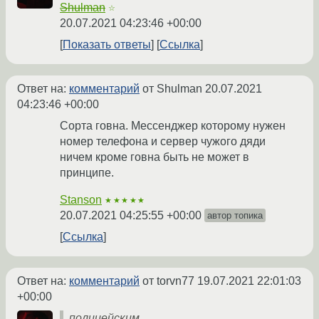
Shulman
☆
20.07.2021 04:23:46 +00:00
Показать ответы
Ссылка
Ответ на:
комментарий
от Shulman
20.07.2021
04:23:46 +00:00
Сорта говна. Мессенджер которому нужен
номер телефона и сервер чужого дяди
ничем кроме говна быть не может в
принципе.
Stanson
★★★★★
20.07.2021 04:25:55 +00:00
автор топика
Ссылка
Ответ на:
комментарий
от torvn77
19.07.2021 22:01:03
+00:00
полицейским