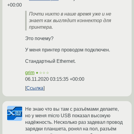
+00:00
Почти никто в наше время уже и не
знает как выглядит коннектор для
принтера.
Это почему?
У меня принтер проводом подключен.
Стандартный Ethernet.
grim
★☆☆☆
06.11.2020 03:15:35 +00:00
Ссылка
Не знаю что вы там с разъёмами делаете,
но у меня micro USB показал высокую
надёжность. Несколько раз задевал провод
зарядки планшета, ронял на пол, разъём