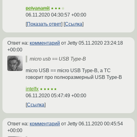
petyanamlt
★★★☆
06.11.2020 04:30:57 +00:00
Показать ответ
Ссылка
Ответ на:
комментарий
от Jetty
05.11.2020 23:24:18
+00:00
micro usb == USB Type-B
micro USB == micro USB Type-B, а ТС
говорит про полноразмерный USB Type-B
intelfx
★★★★★
06.11.2020 05:47:49 +00:00
Ссылка
Ответ на:
комментарий
от Jetty
06.11.2020 00:45:54
+00:00