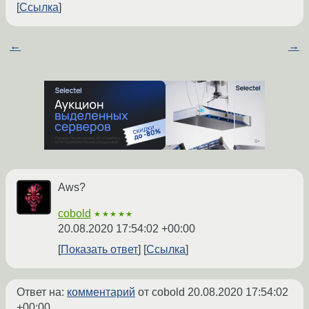
Ссылка
←
→
Aws?
cobold
★★★★★
20.08.2020 17:54:02 +00:00
Показать ответ
Ссылка
Ответ на:
комментарий
от cobold
20.08.2020 17:54:02
+00:00