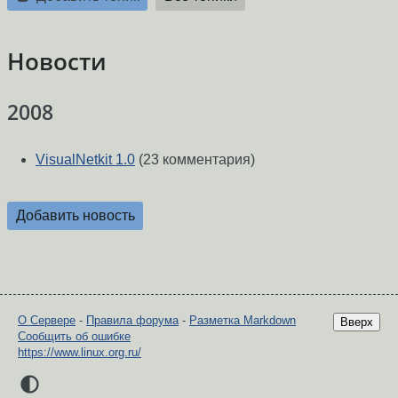
Новости
2008
VisualNetkit 1.0
(23 комментария)
Добавить новость
О Сервере
-
Правила форума
-
Разметка Markdown
Вверх
Сообщить об ошибке
https://www.linux.org.ru/