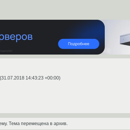
(
31.07.2018 14:43:23 +00:00
)
ему. Тема перемещена в архив.