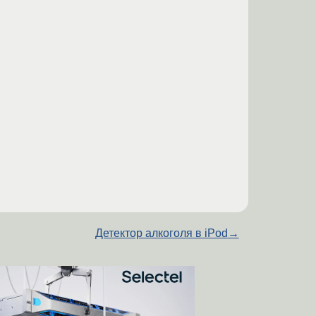
Детектор алкоголя в iPod
→