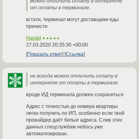
можно отличить оплату в интернете
от оплаты в терминале.
кстати, терминал могут доставщики еды
принести
Harald
★★★★★
27.03.2020 20:35:30 +00:00
Показать ответ
Ссылка
не всегда можно отличить оплату в
интернете от оплаты в терминале
вроде ИД терминала должен сохраняться
Адрес с точностью до номера квартиры
легко получить по ИП, особенно если твой
провайдер даёт белые адреса. Слив этих
данных спецслужбам небось уже
автоматизирован.