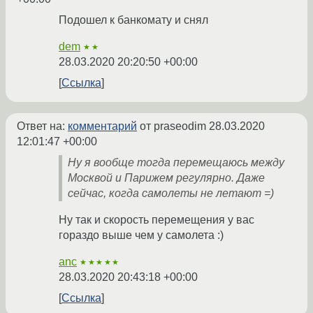
Подошел к банкомату и снял
dem
★★
28.03.2020 20:20:50 +00:00
Ссылка
Ответ на:
комментарий
от praseodim
28.03.2020
12:01:47 +00:00
Ну я вообще тогда перемещаюсь между
Москвой и Парижем регулярно. Даже
сейчас, когда самолеты не летают =)
Ну так и скорость перемещения у вас
гораздо выше чем у самолета :)
anc
★★★★★
28.03.2020 20:43:18 +00:00
Ссылка