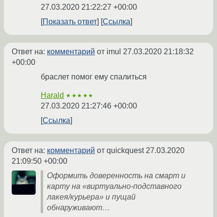
27.03.2020 21:22:27 +00:00
Показать ответ
Ссылка
Ответ на:
комментарий
от imul
27.03.2020 21:18:32
+00:00
браслет помог ему спалиться
Harald
★★★★★
27.03.2020 21:27:46 +00:00
Ссылка
Ответ на:
комментарий
от quickquest
27.03.2020
21:09:50 +00:00
Оформить доверенность на смарт и
карту на «виртуально-подставного
лакея/курьера» и пущай
обнаруживают…