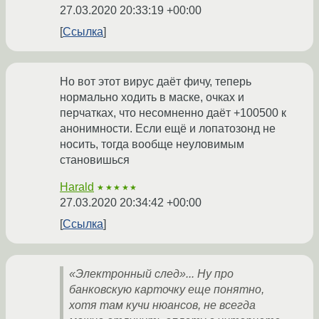
27.03.2020 20:33:19 +00:00
Ссылка
Но вот этот вирус даёт фичу, теперь
нормально ходить в маске, очках и
перчатках, что несомненно даёт +100500 к
анонимности. Если ещё и лопатозонд не
носить, тогда вообще неуловимым
становишься
Harald
★★★★★
27.03.2020 20:34:42 +00:00
Ссылка
«Электронный след»... Ну про
банковскую карточку еще понятно,
хотя там кучи нюансов, не всегда