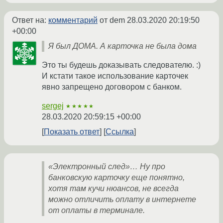
Ответ на:
комментарий
от dem
28.03.2020 20:19:50
+00:00
Я был ДОМА. А карточка не была дома
Это ты будешь доказывать следователю. :)
И кстати такое использование карточек
явно запрещено договором с банком.
sergej
★★★★★
28.03.2020 20:59:15 +00:00
Показать ответ
Ссылка
«Электронный след»… Ну про
банковскую карточку еще понятно,
хотя там кучи нюансов, не всегда
можно отличить оплату в интернете
от оплаты в терминале.