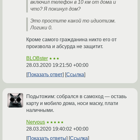
включил телефон в 10 км от дома и
что? Я покинул дом?
Это простите какой то идиотизм.
Логики 0.
Кроме самого гражданина никто его от
произвола и абсурда не защитит.
BLOBster
★★★
28.03.2020 19:21:50 +00:00
Показать ответ
Ссылка
Подытожим: собрался в самоход — оставь
карту и мобило дома, носи маску, плати
наличными.
Nervous
★★★★★
28.03.2020 19:40:02 +00:00
Показать ответы
Ссылка