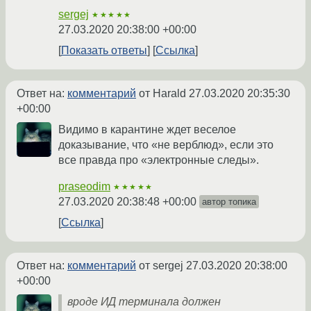
sergej
★★★★★
27.03.2020 20:38:00 +00:00
Показать ответы
Ссылка
Ответ на:
комментарий
от Harald
27.03.2020 20:35:30
+00:00
Видимо в карантине ждет веселое
доказывание, что «не верблюд», если это
все правда про «электронные следы».
praseodim
★★★★★
27.03.2020 20:38:48 +00:00
автор топика
Ссылка
Ответ на:
комментарий
от sergej
27.03.2020 20:38:00
+00:00
вроде ИД терминала должен