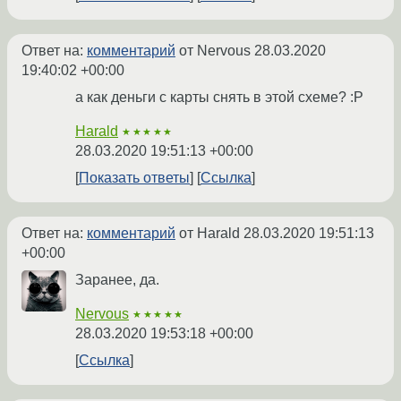
Ответ на:
комментарий
от Nervous
28.03.2020
19:40:02 +00:00
а как деньги с карты снять в этой схеме? :P
Harald
★★★★★
28.03.2020 19:51:13 +00:00
Показать ответы
Ссылка
Ответ на:
комментарий
от Harald
28.03.2020 19:51:13
+00:00
Заранее, да.
Nervous
★★★★★
28.03.2020 19:53:18 +00:00
Ссылка