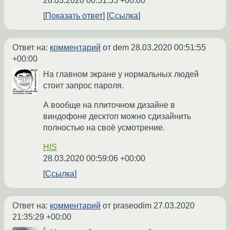
28.03.2020 00:51:55 +00:00
Показать ответ
Ссылка
Ответ на:
комментарий
от dem
28.03.2020 00:51:55
+00:00
На главном экране у нормальных людей
стоит запрос пароля.
А вообще на плиточном дизайне в
виндофоне десктоп можно сдизайнить
полностью на своё усмотрение.
HIS
28.03.2020 00:59:06 +00:00
Ссылка
Ответ на:
комментарий
от praseodim
27.03.2020
21:35:29 +00:00