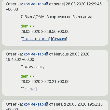
Ответ на:
комментарий
от sergej
28.03.2020 12:29:45
+00:00
Я был ДОМА. А карточка не была дома
dem
★★
28.03.2020 20:19:50 +00:00
Показать ответ
Ссылка
Ответ на:
комментарий
от Nervous
28.03.2020
19:40:02 +00:00
Пожму лапку
dem
★★
28.03.2020 20:20:21 +00:00
Ссылка
Ответ на:
комментарий
от Harald
28.03.2020 19:51:13
+00:00