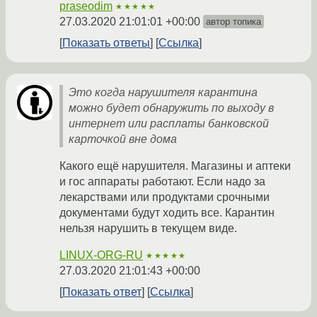
praseodim
★★★★★
27.03.2020 21:01:01 +00:00
автор топика
Показать ответы
Ссылка
Это когда нарушителя карантина
можно будет обнаружить по выходу в
интернет или расплаты банковской
карточкой вне дома
Какого ещё нарушителя. Магазины и аптеки
и гос аппараты работают. Если надо за
лекарствами или продуктами срочными
документами будут ходить все. Карантин
нельзя нарушить в текущем виде.
LINUX-ORG-RU
★★★★★
27.03.2020 21:01:43 +00:00
Показать ответ
Ссылка