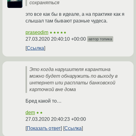
сохраняться
это все как бы в идеале, а на практике как я
слышал там бывают разные чудеса.
praseodim
★★★★★
27.03.2020 20:40:10 +00:00
автор топика
Ссылка
Это когда нарушителя карантина
можно будет обнаружить по выходу в
интернет или расплаты банковской
карточкой вне дома
Бред какой то…
dem
★★
27.03.2020 20:40:23 +00:00
Показать ответ
Ссылка