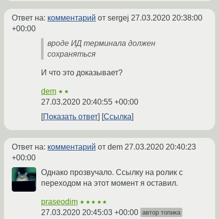
Ответ на:
комментарий
от sergej
27.03.2020 20:38:00
+00:00
вроде ИД терминала должен
сохраняться
И что это доказывает?
dem
★★
27.03.2020 20:40:55 +00:00
Показать ответ
Ссылка
Ответ на:
комментарий
от dem
27.03.2020 20:40:23
+00:00
Однако прозвучало. Ссылку на ролик с
переходом на этот момент я оставил.
praseodim
★★★★★
27.03.2020 20:45:03 +00:00
автор топика