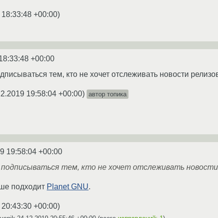
 18:33:48 +00:00
)
18:33:48 +00:00
подписываться тем, кто не хочет отслеживать новости релиз
12.2019 19:58:04 +00:00
)
автор топика
9 19:58:04 +00:00
u' подписываться тем, кто не хочет отслеживать новост
чше подходит
Planet GNU
.
 20:43:30 +00:00
)