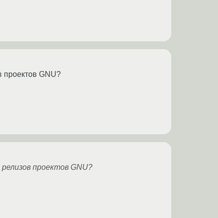
ов проектов GNU?
и релизов проектов GNU?