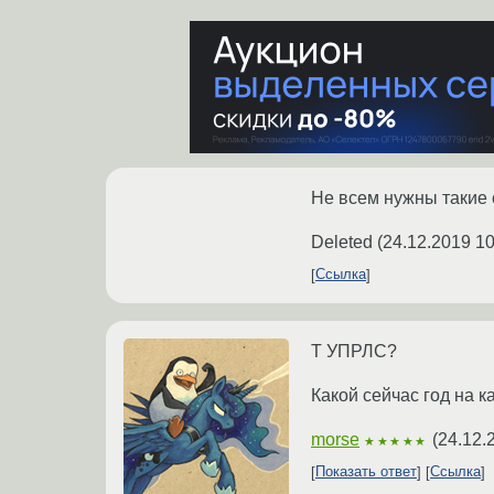
Не всем нужны такие
Deleted
(
24.12.2019 10
Ссылка
Т УПРЛС?
Какой сейчас год на 
morse
(
24.12.
★★★★★
Показать ответ
Ссылка