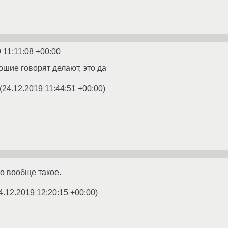
 11:11:08 +00:00
ошие говорят делают, это да
(
24.12.2019 11:44:51 +00:00
)
то вообще такое.
4.12.2019 12:20:15 +00:00
)