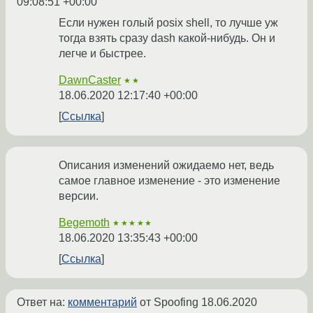
09:08:51 +00:00
Если нужен голый posix shell, то лучше уж
тогда взять сразу dash какой-нибудь. Он и
легче и быстрее.
DawnCaster
★★
18.06.2020 12:17:40 +00:00
Ссылка
Описания изменений ожидаемо нет, ведь
самое главное изменение - это изменение
версии.
Begemoth
★★★★★
18.06.2020 13:35:43 +00:00
Ссылка
Ответ на:
комментарий
от Spoofing
18.06.2020