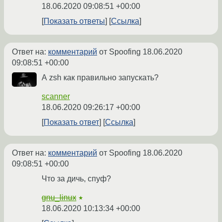
18.06.2020 09:08:51 +00:00
Показать ответы
Ссылка
Ответ на:
комментарий
от Spoofing
18.06.2020
09:08:51 +00:00
А zsh как правильно запускать?
scanner
18.06.2020 09:26:17 +00:00
Показать ответ
Ссылка
Ответ на:
комментарий
от Spoofing
18.06.2020
09:08:51 +00:00
Что за дичь, спуф?
gnu_linux
★
18.06.2020 10:13:34 +00:00