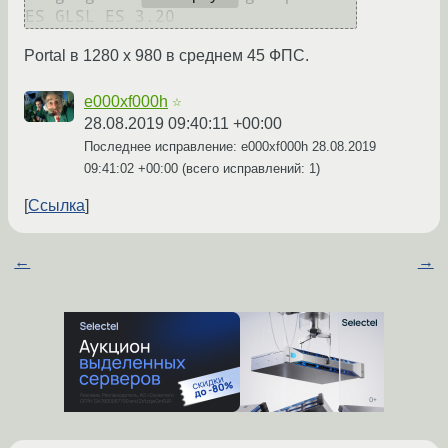
Portal в 1280 x 980 в среднем 45 ФПС.
e000xf000h
☆
28.08.2019 09:40:11 +00:00
Последнее исправление: e000xf000h
28.08.2019
09:41:02 +00:00
(всего исправлений: 1)
Ссылка
←
→