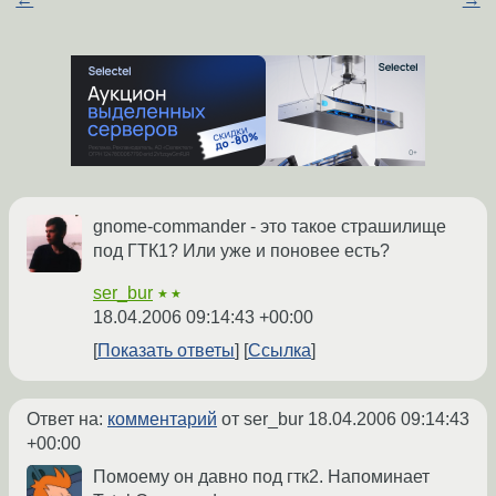
gnome-commander - это такое страшилище
под ГТК1? Или уже и поновее есть?
ser_bur
★★
18.04.2006 09:14:43 +00:00
Показать ответы
Ссылка
Ответ на:
комментарий
от ser_bur
18.04.2006 09:14:43
+00:00
Помоему он давно под гтк2. Напоминает