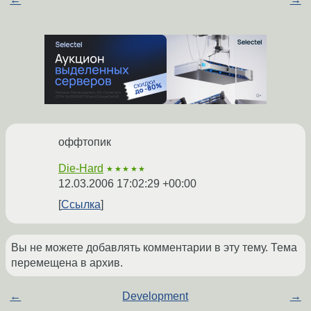
оффтопик
Die-Hard
★★★★★
12.03.2006 17:02:29 +00:00
Ссылка
Вы не можете добавлять комментарии в эту тему. Тема
перемещена в архив.
←
Development
→