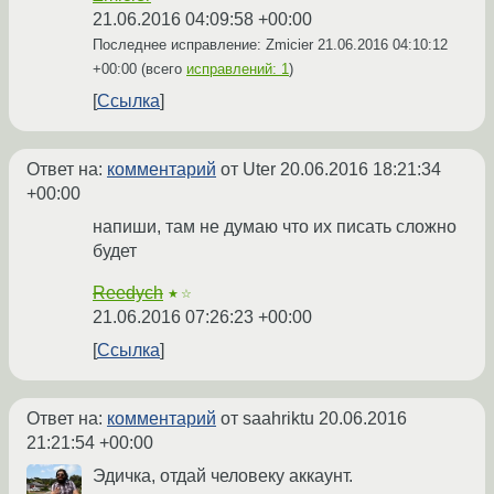
21.06.2016 04:09:58 +00:00
Последнее исправление: Zmicier
21.06.2016 04:10:12
+00:00
(всего
исправлений: 1
)
Ссылка
Ответ на:
комментарий
от Uter
20.06.2016 18:21:34
+00:00
напиши, там не думаю что их писать сложно
будет
Reedych
★☆
21.06.2016 07:26:23 +00:00
Ссылка
Ответ на:
комментарий
от saahriktu
20.06.2016
21:21:54 +00:00
Эдичка, отдай человеку аккаунт.