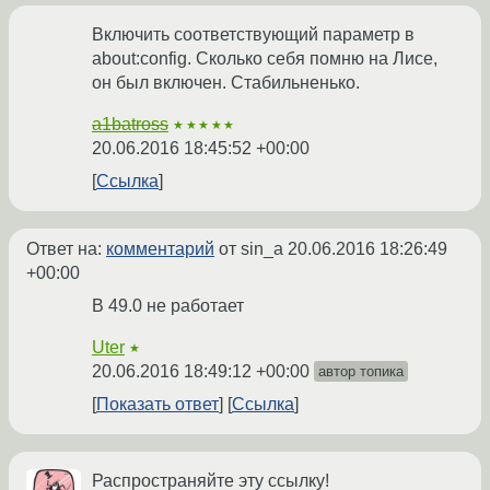
Включить соответствующий параметр в
about:config. Сколько себя помню на Лисе,
он был включен. Стабильненько.
a1batross
★★★★★
20.06.2016 18:45:52 +00:00
Ссылка
Ответ на:
комментарий
от sin_a
20.06.2016 18:26:49
+00:00
В 49.0 не работает
Uter
★
20.06.2016 18:49:12 +00:00
автор топика
Показать ответ
Ссылка
Распространяйте эту ссылку!