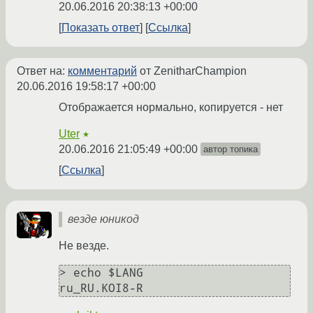
20.06.2016 20:38:13 +00:00
Показать ответ
Ссылка
Ответ на:
комментарий
от ZenitharChampion
20.06.2016 19:58:17 +00:00
Отображается нормально, копируется - нет
Uter
★
20.06.2016 21:05:49 +00:00
автор топика
Ссылка
везде юникод
Не везде.
> echo $LANG

ru_RU.KOI8-R