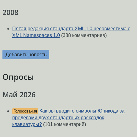
2008
Пятая редакция стандарта XML 1.0 несовместима с
XML Namespaces 1.0
(388 комментариев)
Добавить новость
Опросы
Май 2026
Как вы вводите символы Юникода за
Голосования
пределами двух стандартных раскладок
клавиатуры?
(101 комментарий)