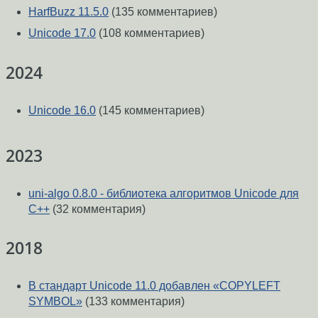
HarfBuzz 11.5.0
(135 комментариев)
Unicode 17.0
(108 комментариев)
2024
Unicode 16.0
(145 комментариев)
2023
uni-algo 0.8.0 - библиотека алгоритмов Unicode для
C++
(32 комментария)
2018
В стандарт Unicode 11.0 добавлен «COPYLEFT
SYMBOL»
(133 комментария)