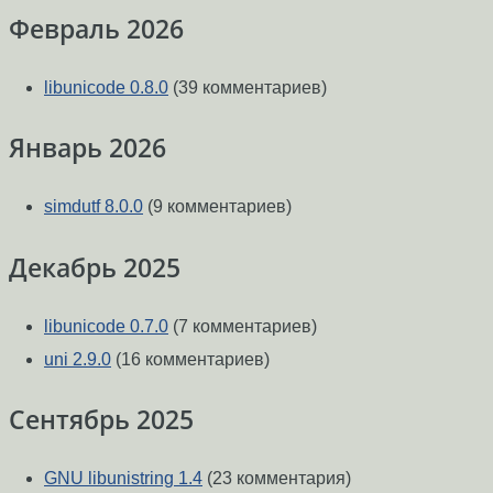
Февраль 2026
libunicode 0.8.0
(39 комментариев)
Январь 2026
simdutf 8.0.0
(9 комментариев)
Декабрь 2025
libunicode 0.7.0
(7 комментариев)
uni 2.9.0
(16 комментариев)
Сентябрь 2025
GNU libunistring 1.4
(23 комментария)