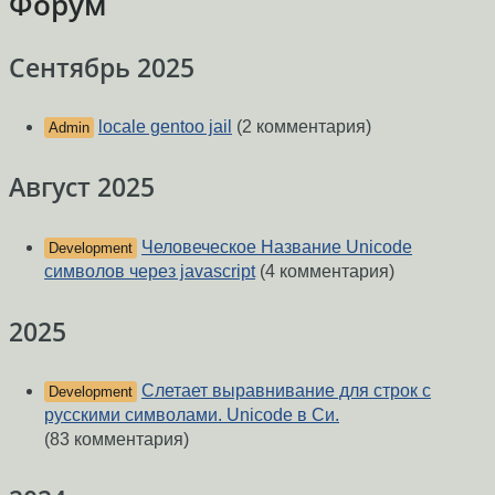
Форум
Сентябрь 2025
locale gentoo jail
(2 комментария)
Admin
Август 2025
Человеческое Название Unicode
Development
символов через javascript
(4 комментария)
2025
Слетает выравнивание для строк с
Development
русскими символами. Unicode в Си.
(83 комментария)