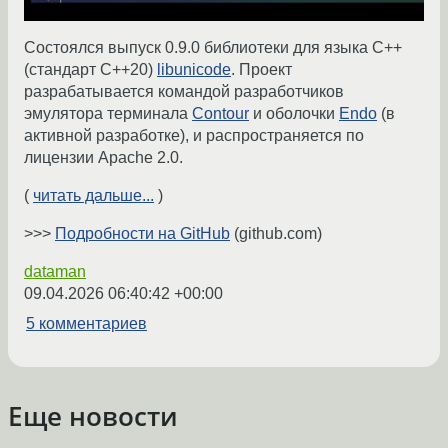
Состоялся выпуск 0.9.0 библиотеки для языка C++
(стандарт C++20)
libunicode
. Проект
разрабатывается командой разработчиков
эмулятора терминала
Contour
и оболочки
Endo
(в
активной разработке), и распространяется по
лицензии Apache 2.0.
(
читать дальше...
)
>>>
Подробности на GitHub
(github.com)
dataman
09.04.2026 06:40:42 +00:00
5 комментариев
Еще новости