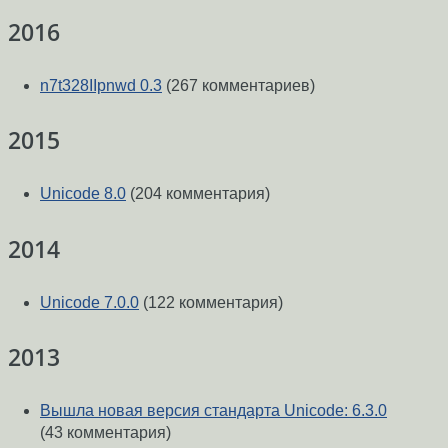
2016
n7t328IIpnwd 0.3
(267 комментариев)
2015
Unicode 8.0
(204 комментария)
2014
Unicode 7.0.0
(122 комментария)
2013
Вышла новая версия стандарта Unicode: 6.3.0
(43 комментария)