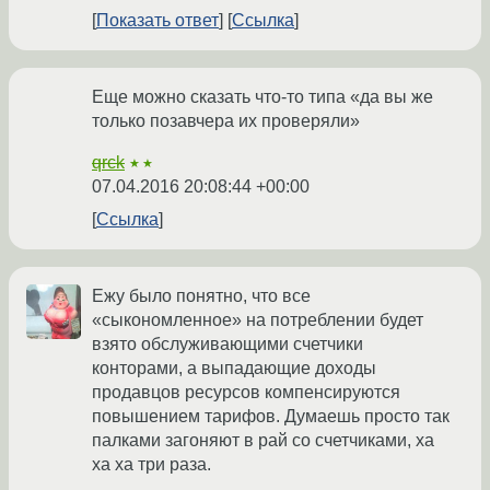
Показать ответ
Ссылка
Еще можно сказать что-то типа «да вы же
только позавчера их проверяли»
qrck
★★
07.04.2016 20:08:44 +00:00
Ссылка
Ежу было понятно, что все
«сыкономленное» на потреблении будет
взято обслуживающими счетчики
конторами, а выпадающие доходы
продавцов ресурсов компенсируются
повышением тарифов. Думаешь просто так
палками загоняют в рай со счетчиками, ха
ха ха три раза.