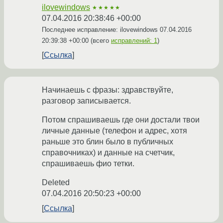
ilovewindows
★★★★★
07.04.2016 20:38:46 +00:00
Последнее исправление: ilovewindows
07.04.2016
20:39:38 +00:00
(всего
исправлений: 1
)
Ссылка
Начинаешь с фразы: здравствуйте,
разговор записывается.
Потом спрашиваешь где они достали твои
личные данные (телефон и адрес, хотя
раньше это блин было в публичных
справочниках) и данные на счетчик,
спрашиваешь фио тетки.
Deleted
07.04.2016 20:50:23 +00:00
Ссылка