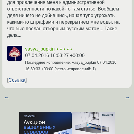
для привлечения меня к административной
ответственности по какой-то там статье. Вообщем
дядя ничего не добившись, начал тупо угрожать
какими-то штрафами и перекрытием мне воды, на
что был послан отборным русским матом... Такие
дела...
vasya_pupkin
★★★★★
07.04.2016 16:03:27 +00:00
Последнее исправление: vasya_pupkin
07.04.2016
16:30:33 +00:00
(всего исправлений: 1)
Ссылка
←
→