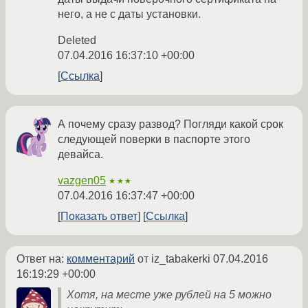
него, а не с даты установки.
Deleted
07.04.2016 16:37:10 +00:00
Ссылка
А почему сразу развод? Погляди какой срок
следующей поверки в паспорте этого
девайса.
vazgen05
★★★
07.04.2016 16:37:47 +00:00
Показать ответ
Ссылка
Ответ на:
комментарий
от iz_tabakerki
07.04.2016
16:19:29 +00:00
Хотя, на месте уже рублей на 5 можно