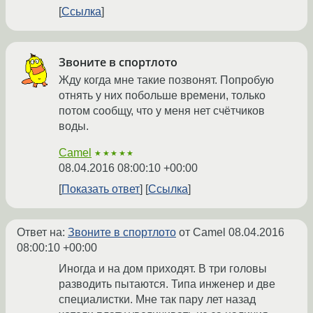
Ссылка
Звоните в спортлото
Жду когда мне такие позвонят. Попробую
отнять у них побольше времени, только
потом сообщу, что у меня нет счётчиков
воды.
Camel
★★★★★
08.04.2016 08:00:10 +00:00
Показать ответ
Ссылка
Ответ на:
Звоните в спортлото
от Camel
08.04.2016
08:00:10 +00:00
Иногда и на дом приходят. В три головы
разводить пытаются. Типа инженер и две
специалистки. Мне так пару лет назад