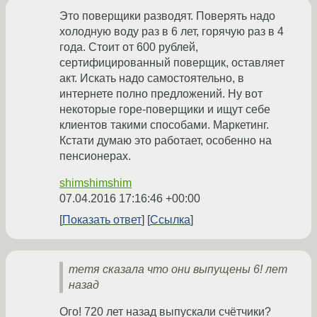
Это поверщики разводят. Поверять надо
холодную воду раз в 6 лет, горячую раз в 4
года. Стоит от 600 рублей,
сертифицированный поверщик, оставляет
акт. Искать надо самостоятельно, в
интернете полно предложений. Ну вот
некоторые горе-поверщики и ищут себе
клиентов такими способами. Маркетинг.
Кстати думаю это работает, особенно на
пенсионерах.
shimshimshim
07.04.2016 17:16:46 +00:00
Показать ответ
Ссылка
тетя сказала что они выпущены 6! лет
назад
Ого! 720 лет назад выпускали счётчики?