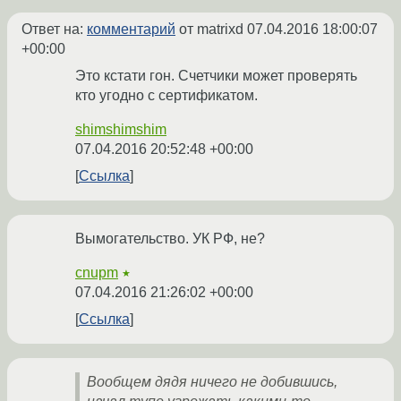
Ответ на:
комментарий
от matrixd
07.04.2016 18:00:07
+00:00
Это кстати гон. Счетчики может проверять
кто угодно с сертификатом.
shimshimshim
07.04.2016 20:52:48 +00:00
Ссылка
Вымогательство. УК РФ, не?
cnupm
★
07.04.2016 21:26:02 +00:00
Ссылка
Вообщем дядя ничего не добившись,