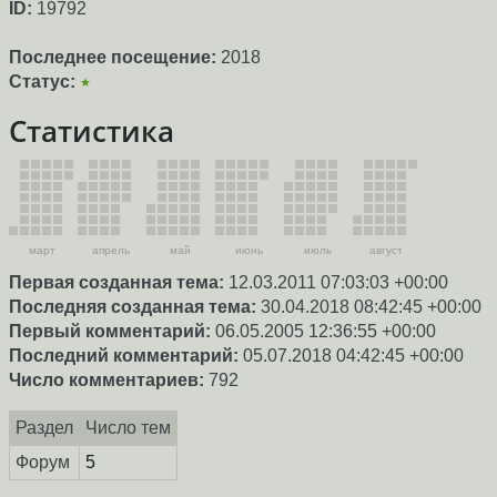
ID:
19792
Последнее посещение:
2018
Статус:
★
Статистика
март
апрель
май
июнь
июль
август
Первая созданная тема:
12.03.2011 07:03:03 +00:00
Последняя созданная тема:
30.04.2018 08:42:45 +00:00
Первый комментарий:
06.05.2005 12:36:55 +00:00
Последний комментарий:
05.07.2018 04:42:45 +00:00
Число комментариев:
792
Раздел
Число тем
Форум
5