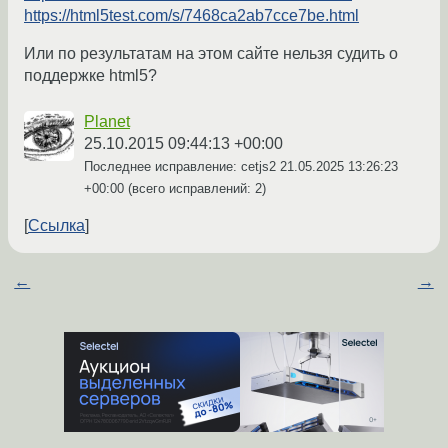
https://html5test.com/s/7468ca2ab7cce7be.html
Или по результатам на этом сайте нельзя судить о
поддержке html5?
Planet
25.10.2015 09:44:13 +00:00
Последнее исправление: cetjs2
21.05.2025 13:26:23
+00:00
(всего исправлений: 2)
Ссылка
←
→