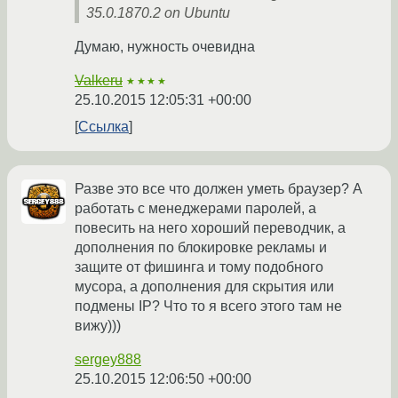
35.0.1870.2 on Ubuntu
Думаю, нужность очевидна
Valkeru
★★★★
25.10.2015 12:05:31 +00:00
Ссылка
Разве это все что должен уметь браузер? А
работать с менеджерами паролей, а
повесить на него хороший переводчик, а
дополнения по блокировке рекламы и
защите от фишинга и тому подобного
мусора, а дополнения для скрытия или
подмены IP? Что то я всего этого там не
вижу)))
sergey888
25.10.2015 12:06:50 +00:00