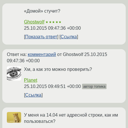
«Домой» стучит?
Ghostwolf
★★★★★
25.10.2015 09:47:36 +00:00
Показать ответ
Ссылка
Ответ на:
комментарий
от Ghostwolf
25.10.2015
09:47:36 +00:00
Хм, а как это можно проверить?
Planet
25.10.2015 09:49:51 +00:00
автор топика
Ссылка
У меня на 14.04 нет адресной строки, как им
пользоваться?