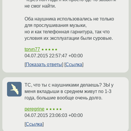
не смог найти.
Оба наушника использовались не только
для прослушивания музыки,
но и как телефонная гарнитура, так что
условия их эксплуатации были суровые.
torvn77
★★★★★
04.07.2015 22:57:47 +00:00
Показать ответы
Ссылка
ТС, что ты с наушниками делаешь? ЗЫ у
меня вкладыши в среднем живут по 1-3
года, большие вообще очень долго.
peregrine
★★★★★
04.07.2015 23:06:03 +00:00
Ссылка