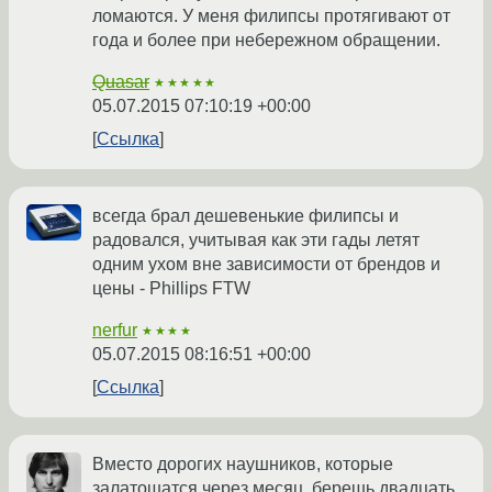
ломаются. У меня филипсы протягивают от
года и более при небережном обращении.
Quasar
★★★★★
05.07.2015 07:10:19 +00:00
Ссылка
всегда брал дешевенькие филипсы и
радовался, учитывая как эти гады летят
одним ухом вне зависимости от брендов и
цены - Phillips FTW
nerfur
★★★★
05.07.2015 08:16:51 +00:00
Ссылка
Вместо дорогих наушников, которые
залатошатся через месяц, берешь двадцать