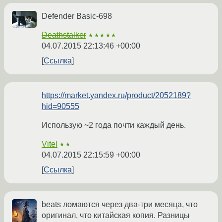
Defender Basic-698
Deathstalker
★★★★★
04.07.2015 22:13:46 +00:00
Ссылка
https://market.yandex.ru/product/2052189?
hid=90555
Использую ~2 года почти каждый день.
Vitel
★★
04.07.2015 22:15:59 +00:00
Ссылка
beats ломаются через два-три месяца, что
оригинал, что китайская копия. Разницы