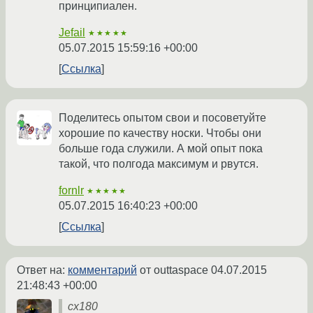
принципиален.
Jefail
★★★★★
05.07.2015 15:59:16 +00:00
Ссылка
Поделитесь опытом свои и посоветуйте
хорошие по качеству носки. Чтобы они
больше года служили. А мой опыт пока
такой, что полгода максимум и рвутся.
fornlr
★★★★★
05.07.2015 16:40:23 +00:00
Ссылка
Ответ на:
комментарий
от outtaspace
04.07.2015
21:48:43 +00:00
cx180