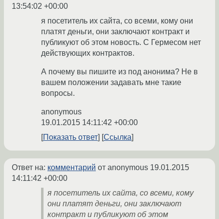
13:54:02 +00:00
я посетитель их сайта, со всеми, кому они
платят деньги, они заключают контракт и
публикуют об этом новость. С Гермесом нет
действующих контрактов.
А почему вы пишите из под анонима? Не в
вашем положении задавать мне такие
вопросы.
anonymous
19.01.2015 14:11:42 +00:00
Показать ответ
Ссылка
Ответ на:
комментарий
от anonymous
19.01.2015
14:11:42 +00:00
я посетитель их сайта, со всеми, кому
они платят деньги, они заключают
контракт и публикуют об этом