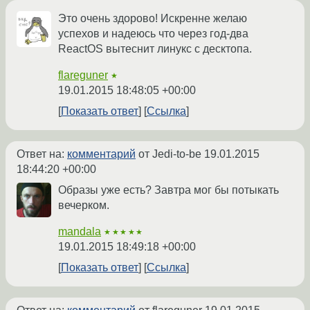
Это очень здорово! Искренне желаю
успехов и надеюсь что через год-два
ReactOS вытеснит линукс с десктопа.
flareguner
★
19.01.2015 18:48:05 +00:00
Показать ответ
Ссылка
Ответ на:
комментарий
от Jedi-to-be
19.01.2015
18:44:20 +00:00
Образы уже есть? Завтра мог бы потыкать
вечерком.
mandala
★★★★★
19.01.2015 18:49:18 +00:00
Показать ответ
Ссылка