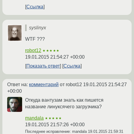
Ссылка
syslinyx
WTF ???
robot12
★★★★★
19.01.2015 21:54:27 +00:00
Показать ответ
Ссылка
Ответ на:
комментарий
от robot12
19.01.2015 21:54:27
+00:00
Откуда вантузам знать как пишется
название линуксячего загрузчика?
mandala
★★★★★
19.01.2015 21:57:26 +00:00
Последнее исправление: mandala
19.01.2015 21:59:31