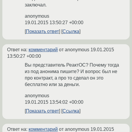
заключал.
anonymous
19.01.2015 13:50:27 +00:00
Показать ответ
Ссылка
Ответ на:
комментарий
от anonymous
19.01.2015
13:50:27 +00:00
Вы представитель РеактОС? Почему тогда
из под анонима пишите? И вопрос был не
про контракт, а про то сделал он это
бесплатно или за деньги.
anonymous
19.01.2015 13:54:02 +00:00
Показать ответ
Ссылка
Ответ на:
комментарий
от anonymous
19.01.2015