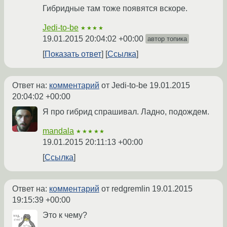
Гибридные там тоже появятся вскоре.
Jedi-to-be
★★★★
19.01.2015 20:04:02 +00:00
автор топика
Показать ответ
Ссылка
Ответ на:
комментарий
от Jedi-to-be
19.01.2015
20:04:02 +00:00
Я про гибрид спрашивал. Ладно, подождем.
mandala
★★★★★
19.01.2015 20:11:13 +00:00
Ссылка
Ответ на:
комментарий
от redgremlin
19.01.2015
19:15:39 +00:00
Это к чему?