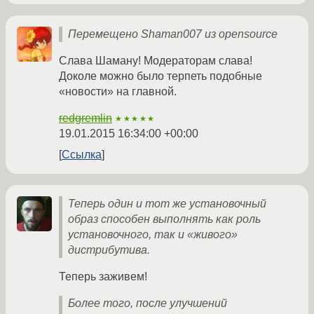
Перемещено Shaman007 из opensource
Слава Шаману! Модераторам слава!
Доколе можно было терпеть подобные
«новости» на главной.
redgremlin
★★★★★
19.01.2015 16:34:00 +00:00
Ссылка
Теперь один и тот же установочный
образ способен выполнять как роль
установочного, так и «живого»
дистрибутива.
Теперь заживем!
Более того, после улучшений