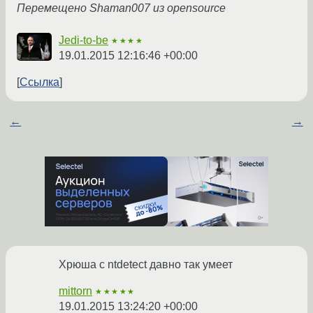
Перемещено Shaman007 из opensource
Jedi-to-be
★★★★
19.01.2015 12:16:46 +00:00
Ссылка
←
→
Хрюша с ntdetect давно так умеет
mittorn
★★★★★
19.01.2015 13:24:20 +00:00