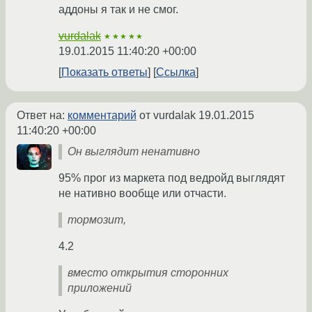
аддоны я так и не смог.
vurdalak
★★★★★
19.01.2015 11:40:20 +00:00
Показать ответы
Ссылка
Ответ на:
комментарий
от vurdalak
19.01.2015
11:40:20 +00:00
Он выглядит ненативно
95% прог из маркета под ведройд выглядят
не нативно вообще или отчасти.
тормозит,
4.2
вместо открытия сторонних
приложений