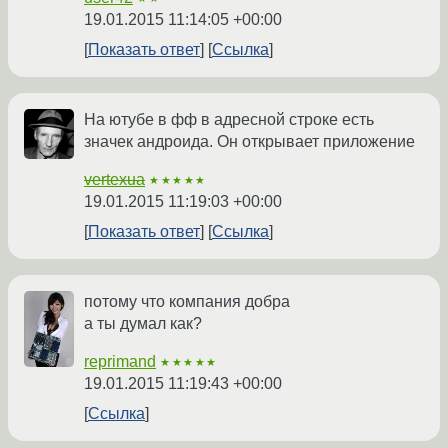
19.01.2015 11:14:05 +00:00
Показать ответ
Ссылка
На ютубе в фф в адресной строке есть
значек андроида. Он открывает приложение
vertexua
★★★★★
19.01.2015 11:19:03 +00:00
Показать ответ
Ссылка
потому что компания добра
а ты думал как?
reprimand
★★★★★
19.01.2015 11:19:43 +00:00
Ссылка