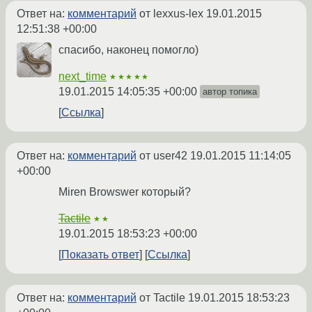
Ответ на:
комментарий
от lexxus-lex
19.01.2015
12:51:38 +00:00
спасибо, наконец помогло)
next_time
★★★★★
19.01.2015 14:05:35 +00:00
автор топика
Ссылка
Ответ на:
комментарий
от user42
19.01.2015 11:14:05
+00:00
Miren Browswer который?
Tactile
★★
19.01.2015 18:53:23 +00:00
Показать ответ
Ссылка
Ответ на:
комментарий
от Tactile
19.01.2015 18:53:23