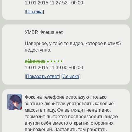
19.01.2015 11:27:52 +00:00
Ссылка
УМВР. Флеша нет.
Наверное, у тебя то видео, которое в хтмл5
недоступно.
a1batross
★★★★★
19.01.2015 11:39:00 +00:00
Показать ответ
Ссылка
Фокс на телефоне используют только
знатные любители употреблять каловые
массы в пищу. Он выглядит ненативно,
тормозит, пытается воспроизводить видео
внутри себя вместо открытия сторонних
приложений. Заставить там работать