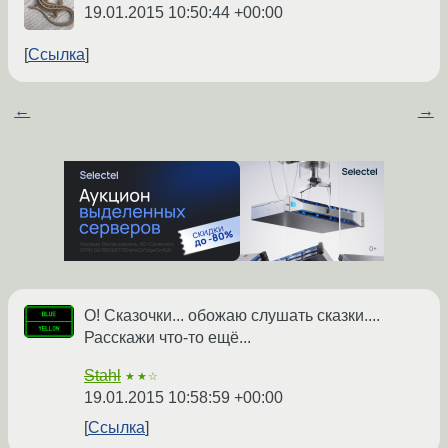
19.01.2015 10:50:44 +00:00
Ссылка
←
→
О! Сказочки... обожаю слушать сказки....
Расскажи что-то ещё...
Stahl
★★☆
19.01.2015 10:58:59 +00:00
Ссылка