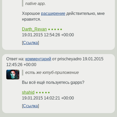
native app.
Хорошое
расширение
действительно, мне
нравится.
Darth_Revan
★★★★★
19.01.2015 12:54:26 +00:00
Ссылка
Ответ на:
комментарий
от prischeyadro
19.01.2015
12:45:26 +00:00
есть же ютуб-приложение
Вы всё ещё пользуетесь gapps?
shahid
★★★★★
19.01.2015 14:02:21 +00:00
Ссылка