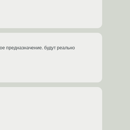
ое предназначение. будут реально