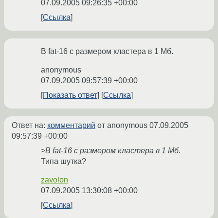
07.09.2005 09:26:35 +00:00
Ссылка
В fat-16 с размером кластера в 1 Мб.
anonymous
07.09.2005 09:57:39 +00:00
Показать ответ
Ссылка
Ответ на:
комментарий
от anonymous
07.09.2005
09:57:39 +00:00
>В fat-16 с размером кластера в 1 Мб.
Типа шутка?
zavolon
07.09.2005 13:30:08 +00:00
Ссылка