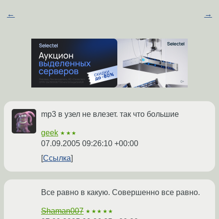
←
→
mp3 в узел не влезет. так что большие
geek
★★★
07.09.2005 09:26:10 +00:00
Ссылка
Все равно в какую. Совершенно все равно.
Shaman007
★★★★★