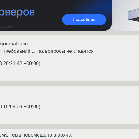
xjournal.com
 требований.... так вопросы не ставятся
3 20:21:42 +00:00
)
3 16:04:09 +00:00
)
ему. Тема перемещена в архив.