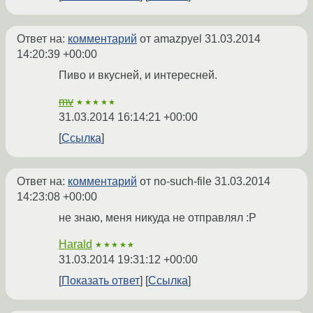
Ответ на:
комментарий
от amazpyel
31.03.2014
14:20:39 +00:00
Пиво и вкусней, и интересней.
mv
★★★★★
31.03.2014 16:14:21 +00:00
Ссылка
Ответ на:
комментарий
от no-such-file
31.03.2014
14:23:08 +00:00
не знаю, меня никуда не отправлял :P
Harald
★★★★★
31.03.2014 19:31:12 +00:00
Показать ответ
Ссылка