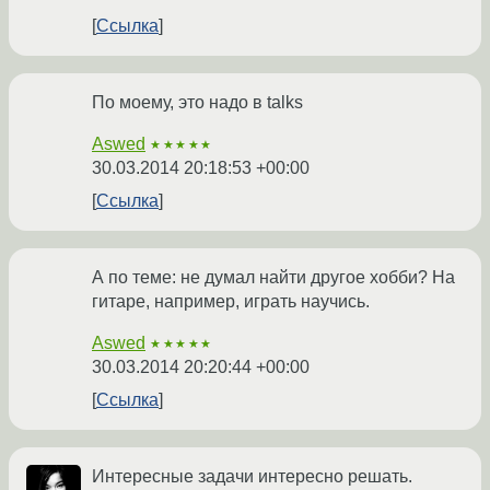
Ссылка
По моему, это надо в talks
Aswed
★★★★★
30.03.2014 20:18:53 +00:00
Ссылка
А по теме: не думал найти другое хобби? На
гитаре, например, играть научись.
Aswed
★★★★★
30.03.2014 20:20:44 +00:00
Ссылка
Интересные задачи интересно решать.