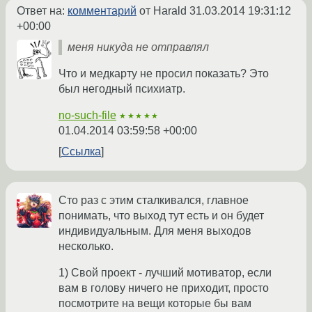
Ответ на:
комментарий
от Harald
31.03.2014 19:31:12
+00:00
меня никуда не отправлял
Что и медкарту не просил показать? Это
был негодный психиатр.
no-such-file
★★★★★
01.04.2014 03:59:58 +00:00
Ссылка
Сто раз с этим сталкивался, главное
понимать, что выход тут есть и он будет
индивидуальным. Для меня выходов
несколько.
1) Свой проект - лучший мотиватор, если
вам в голову ничего не приходит, просто
посмотрите на вещи которые бы вам