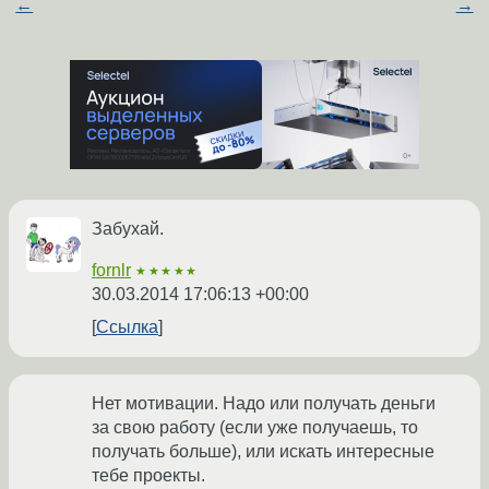
←
→
Забухай.
fornlr
★★★★★
30.03.2014 17:06:13 +00:00
Ссылка
Нет мотивации. Надо или получать деньги
за свою работу (если уже получаешь, то
получать больше), или искать интересные
тебе проекты.