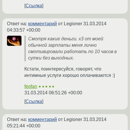
Ссылка
Ответ на:
комментарий
от Legioner
31.03.2014
04:33:57 +00:00
Смотря какие деньги. x3 от моей
обычной зарплаты меня лично
смотивировали работать по 10 часов в
сутки без выходных.
Кстати, поинтересуйся, говорят, что
интимные услуги хорошо оплачиваются :}
feofan
★★★★★
31.03.2014 06:51:26 +00:00
Ссылка
Ответ на:
комментарий
от Legioner
31.03.2014
05:21:44 +00:00