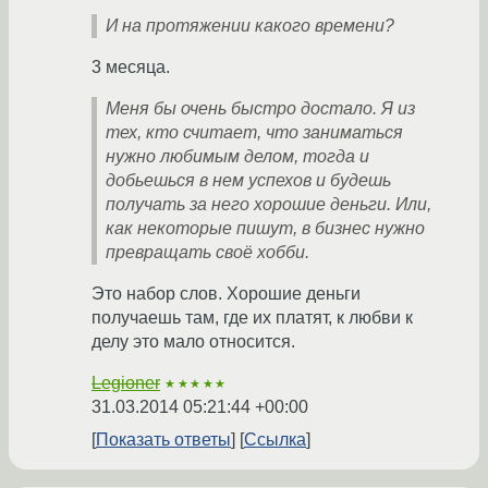
И на протяжении какого времени?
3 месяца.
Меня бы очень быстро достало. Я из
тех, кто считает, что заниматься
нужно любимым делом, тогда и
добьешься в нем успехов и будешь
получать за него хорошие деньги. Или,
как некоторые пишут, в бизнес нужно
превращать своё хобби.
Это набор слов. Хорошие деньги
получаешь там, где их платят, к любви к
делу это мало относится.
Legioner
★★★★★
31.03.2014 05:21:44 +00:00
Показать ответы
Ссылка