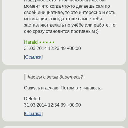
момент, что когда что-то делаешь сам по
своей инициативе, то это интересно и есть
мотивация, а когда то же самое тебя
заставляют делать по учёбе или работе, то
оно сразу становится противным :)
Harald
★★★★★
31.03.2014 12:23:49 +00:00
Ссылка
Как вы с этим боретесь?
Сажусь и делаю. Потом втягиваюсь.
Deleted
31.03.2014 12:34:39 +00:00
Ссылка