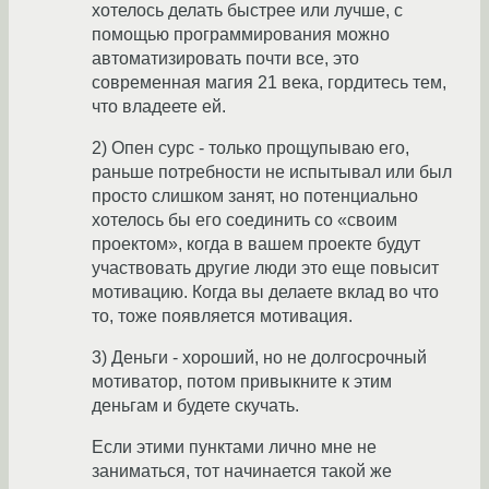
хотелось делать быстрее или лучше, с
помощью программирования можно
автоматизировать почти все, это
современная магия 21 века, гордитесь тем,
что владеете ей.
2) Опен сурс - только прощупываю его,
раньше потребности не испытывал или был
просто слишком занят, но потенциально
хотелось бы его соединить со «своим
проектом», когда в вашем проекте будут
участвовать другие люди это еще повысит
мотивацию. Когда вы делаете вклад во что
то, тоже появляется мотивация.
3) Деньги - хороший, но не долгосрочный
мотиватор, потом привыкните к этим
деньгам и будете скучать.
Если этими пунктами лично мне не
заниматься, тот начинается такой же