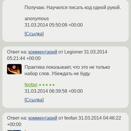
Получаю. Научился писать код одной рукой.
anonymous
31.03.2014 05:50:09 +00:00
Ссылка
Ответ на:
комментарий
от Legioner
31.03.2014
05:21:44 +00:00
Практика показывает, что это не только
набор слов. Убеждать не буду.
feofan
★★★★★
31.03.2014 06:39:58 +00:00
Ссылка
Ответ на:
комментарий
от feofan
31.03.2014 04:46:22
+00:00