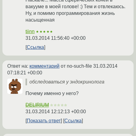
вакууме в моей голове! :) Тем и отвлекаюсь.
Ну, и помимо программирования жизнь
насыщенная
tiinn
★★★★★
31.03.2014 11:56:40 +00:00
Ссылка
Ответ на:
комментарий
от no-such-file
31.03.2014
07:18:21 +00:00
обследоваться у эндокринолога
Почему именно у него?
DELIRIUM
☆☆☆☆☆
31.03.2014 12:12:13 +00:00
Показать ответ
Ссылка