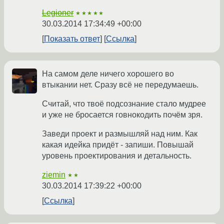
Legioner
★★★★★
30.03.2014 17:34:49 +00:00
Показать ответ
Ссылка
На самом деле ничего хорошего во
втыкании нет. Сразу всё не передумаешь.
Считай, что твоё подсознание стало мудрее
и уже не бросается говнокодить почём зря.
Заведи проект и размышляй над ним. Как
какая идейка придёт - запиши. Повышай
уровень проектирования и детальность.
ziemin
★★
30.03.2014 17:39:22 +00:00
Ссылка