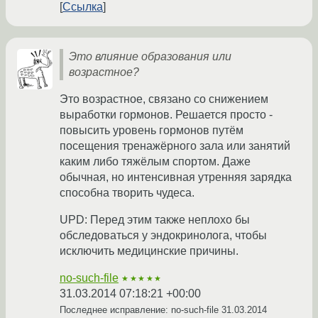
Ссылка
Это влияние образования или
возрастное?
Это возрастное, связано со снижением
выработки гормонов. Решается просто -
повысить уровень гормонов путём
посещения тренажёрного зала или занятий
каким либо тяжёлым спортом. Даже
обычная, но интенсивная утренняя зарядка
способна творить чудеса.
UPD: Перед этим также неплохо бы
обследоваться у эндокринолога, чтобы
исключить медицинские причины.
no-such-file
★★★★★
31.03.2014 07:18:21 +00:00
Последнее исправление: no-such-file
31.03.2014