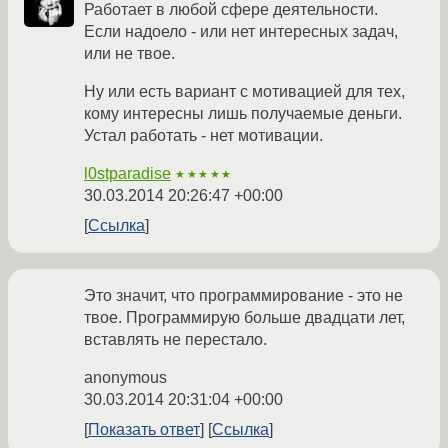
Работает в любой сфере деятельности.
Если надоело - или нет интересных задач,
или не твое.
Ну или есть вариант с мотивацией для тех,
кому интересны лишь получаемые деньги.
Устал работать - нет мотивации.
l0stparadise
★★★★★
30.03.2014 20:26:47 +00:00
Ссылка
Это значит, что программирование - это не
твое. Программирую больше двадцати лет,
вставлять не перестало.
anonymous
30.03.2014 20:31:04 +00:00
Показать ответ
Ссылка