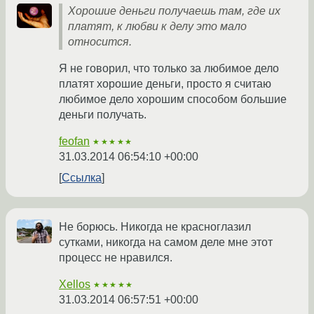
Хорошие деньги получаешь там, где их
платят, к любви к делу это мало
относится.
Я не говорил, что только за любимое дело
платят хорошие деньги, просто я считаю
любимое дело хорошим способом большие
деньги получать.
feofan
★★★★★
31.03.2014 06:54:10 +00:00
Ссылка
Не борюсь. Никогда не красноглазил
сутками, никогда на самом деле мне этот
процесс не нравился.
Xellos
★★★★★
31.03.2014 06:57:51 +00:00