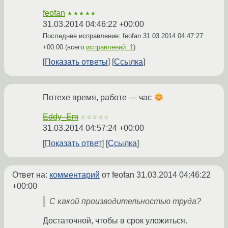
feofan
★★★★★
31.03.2014 04:46:22 +00:00
Последнее исправление: feofan
31.03.2014 04:47:27
+00:00
(всего
исправлений: 1
)
Показать ответы
Ссылка
Потехе время, работе — час
Eddy_Em
☆☆☆☆☆
31.03.2014 04:57:24 +00:00
Показать ответ
Ссылка
Ответ на:
комментарий
от feofan
31.03.2014 04:46:22
+00:00
С какой производительностью труда?
Достаточной, чтобы в срок уложиться.