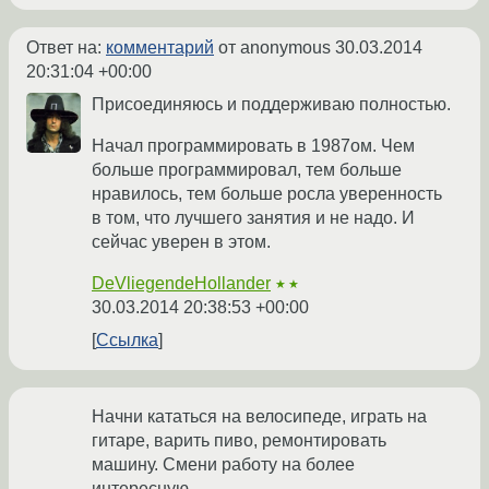
Ответ на:
комментарий
от anonymous
30.03.2014
20:31:04 +00:00
Присоединяюсь и поддерживаю полностью.
Начал программировать в 1987ом. Чем
больше программировал, тем больше
нравилось, тем больше росла уверенность
в том, что лучшего занятия и не надо. И
сейчас уверен в этом.
DeVliegendeHollander
★★
30.03.2014 20:38:53 +00:00
Ссылка
Начни кататься на велосипеде, играть на
гитаре, варить пиво, ремонтировать
машину. Смени работу на более
интересную.