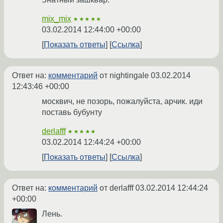
mix_mix
★★★★★
03.02.2014 12:44:00 +00:00
Показать ответы
Ссылка
Ответ на:
комментарий
от nightingale
03.02.2014
12:43:46 +00:00
москвич, не позорь, пожалуйста, арчик. иди
поставь бубунту
derlafff
★★★★★
03.02.2014 12:44:24 +00:00
Показать ответы
Ссылка
Ответ на:
комментарий
от derlafff
03.02.2014 12:44:24
+00:00
Лень.