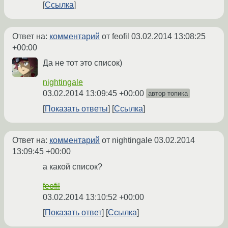
Ссылка
Ответ на:
комментарий
от feofil
03.02.2014 13:08:25
+00:00
Да не тот это список)
nightingale
03.02.2014 13:09:45 +00:00
автор топика
Показать ответы
Ссылка
Ответ на:
комментарий
от nightingale
03.02.2014
13:09:45 +00:00
а какой список?
feofil
03.02.2014 13:10:52 +00:00
Показать ответ
Ссылка