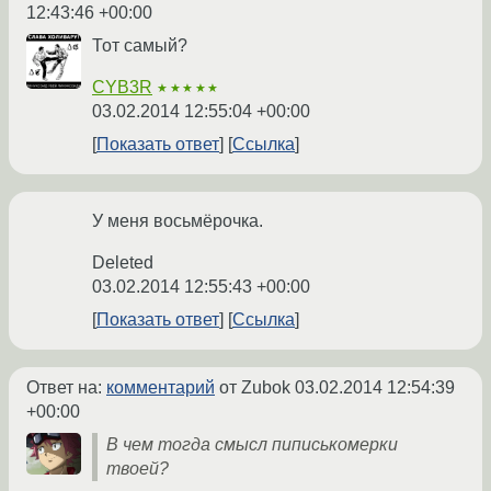
12:43:46 +00:00
Тот самый?
CYB3R
★★★★★
03.02.2014 12:55:04 +00:00
Показать ответ
Ссылка
У меня восьмёрочка.
Deleted
03.02.2014 12:55:43 +00:00
Показать ответ
Ссылка
Ответ на:
комментарий
от Zubok
03.02.2014 12:54:39
+00:00
В чем тогда смысл пиписькомерки
твоей?