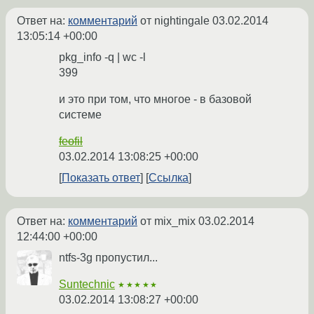
Ответ на:
комментарий
от nightingale
03.02.2014
13:05:14 +00:00
pkg_info -q | wc -l
399
и это при том, что многое - в базовой
системе
feofil
03.02.2014 13:08:25 +00:00
Показать ответ
Ссылка
Ответ на:
комментарий
от mix_mix
03.02.2014
12:44:00 +00:00
ntfs-3g пропустил...
Suntechnic
★★★★★
03.02.2014 13:08:27 +00:00