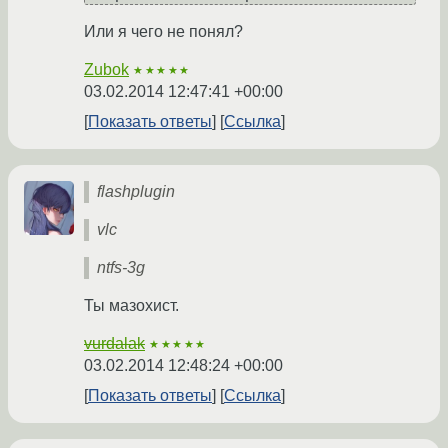
Или я чего не понял?
Zubok
★★★★★
03.02.2014 12:47:41 +00:00
Показать ответы
Ссылка
flashplugin
vlc
ntfs-3g
Ты мазохист.
vurdalak
★★★★★
03.02.2014 12:48:24 +00:00
Показать ответы
Ссылка