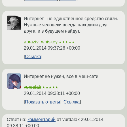
Интернет - не единственное средство связи.
Нужные человеки всегда находили друг
друга, и в будущем найдут.
abraziv_whiskey
★★★★★
29.01.2014 09:37:26 +00:00
Ссылка
Интернет не нужен, все в меш-сети!
vurdalak
★★★★★
29.01.2014 09:38:11 +00:00
Показать ответы
Ссылка
Ответ на:
комментарий
от vurdalak
29.01.2014
09:38:11 +00:00