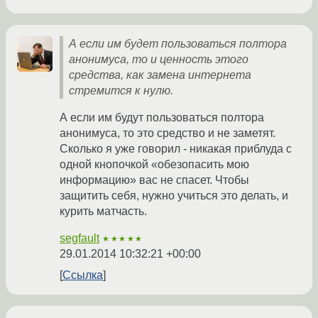
А если им будет пользоваться полтора
анонимуса, то и ценность этого
средства, как замена интернета
стремится к нулю.
А если им будут пользоваться полтора
анонимуса, то это средство и не заметят.
Сколько я уже говорил - никакая приблуда с
одной кнопочкой «обезопасить мою
информацию» вас не спасет. Чтобы
защитить себя, нужно учиться это делать, и
курить матчасть.
segfault
★★★★★
29.01.2014 10:32:21 +00:00
Ссылка