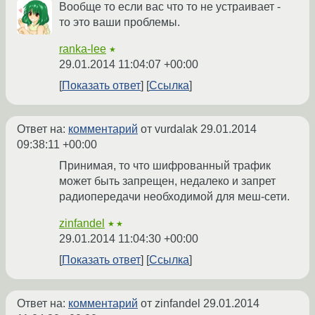
Вообще то если вас что то не устраивает -
то это ваши проблемы.
ranka-lee
★
29.01.2014 11:04:07 +00:00
Показать ответ
Ссылка
Ответ на:
комментарий
от vurdalak
29.01.2014
09:38:11 +00:00
Принимая, то что шифрованный трафик
может быть запрещен, недалеко и запрет
радиопередачи необходимой для меш-сети.
zinfandel
★★
29.01.2014 11:04:30 +00:00
Показать ответ
Ссылка
Ответ на:
комментарий
от zinfandel
29.01.2014