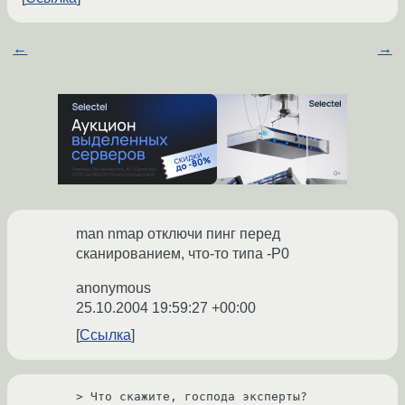
←
→
man nmap отключи пинг перед
сканированием, что-то типа -P0
anonymous
25.10.2004 19:59:27 +00:00
Ссылка
> Что скажите, господа эксперты?
