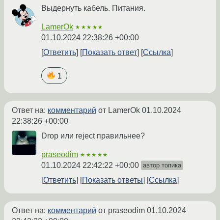
Выдернуть кабель. Питания.
LamerOk
★★★★★
01.10.2024 22:38:26 +00:00
Ответить
Показать ответ
Ссылка
1
Ответ на:
комментарий
от LamerOk
01.10.2024
22:38:26 +00:00
Drop или reject правильнее?
praseodim
★★★★★
01.10.2024 22:42:22 +00:00
автор топика
Ответить
Показать ответы
Ссылка
Ответ на:
комментарий
от praseodim
01.10.2024