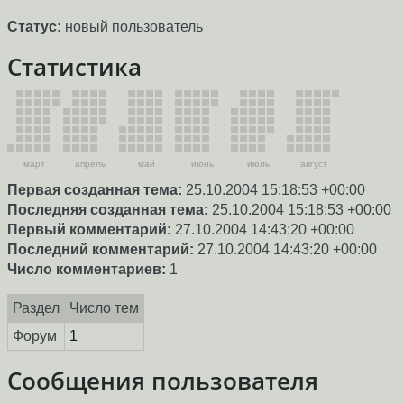
Статус:
новый пользователь
Статистика
март
апрель
май
июнь
июль
август
Первая созданная тема:
25.10.2004 15:18:53 +00:00
Последняя созданная тема:
25.10.2004 15:18:53 +00:00
Первый комментарий:
27.10.2004 14:43:20 +00:00
Последний комментарий:
27.10.2004 14:43:20 +00:00
Число комментариев:
1
Раздел
Число тем
Форум
1
Сообщения пользователя