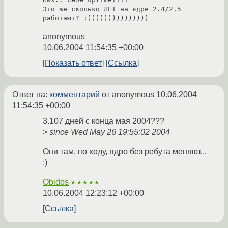
Это же сколько ЛЕТ на ядре 2.4/2.5 
работают? :)))))))))))))))
anonymous
10.06.2004 11:54:35 +00:00
Показать ответ
Ссылка
Ответ на:
комментарий
от anonymous
10.06.2004
11:54:35 +00:00
3.107 дней с конца мая 2004???
> since Wed May 26 19:55:02 2004
Они там, по ходу, ядро без ребута меняют...
;)
Obidos
★★★★★
10.06.2004 12:23:12 +00:00
Ссылка