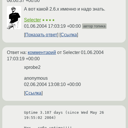
06:00:37 +00:00
А вот какой 2.6.x именно и надо знать.
Selecter
★★★★
01.06.2004 17:03:19 +00:00
автор топика
Показать ответ
Ссылка
Ответ на:
комментарий
от Selecter
01.06.2004
17:03:19 +00:00
xprobe2
anonymous
02.06.2004 13:08:10 +00:00
Ссылка
Uptime 3.107 days (since Wed May 26 
19:55:02 2004)

Них.. себе uptime!!!!
