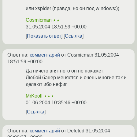
или xspider (правда, но он под windows:))
Cosmicman
★★
31.05.2004 18:51:59 +00:00
Показать ответ
Ссылка
Ответ на:
комментарий
от Cosmicman
31.05.2004
18:51:59 +00:00
Да ничего внятного он не покажет.
Любой банер меняется и очень многие так и
делают ибо нефиг.
MrKooll
★★★
01.06.2004 10:35:46 +00:00
Ссылка
Ответ на:
комментарий
от Deleted
31.05.2004