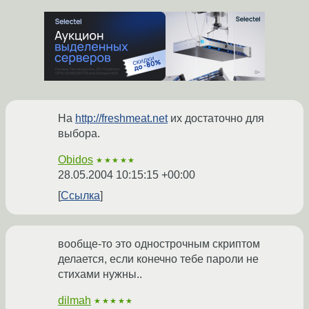
На
http://freshmeat.net
их достаточно для
выбора.
Obidos
★★★★★
28.05.2004 10:15:15 +00:00
Ссылка
вообще-то это однострочным скриптом
делается, если конечно тебе пароли не
стихами нужны..
dilmah
★★★★★