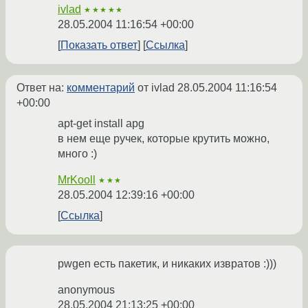
ivlad
★★★★★
28.05.2004 11:16:54 +00:00
Показать ответ
Ссылка
Ответ на:
комментарий
от ivlad
28.05.2004 11:16:54
+00:00
apt-get install apg
в нем еще ручек, которые крутить можно,
много :)
MrKooll
★★★
28.05.2004 12:39:16 +00:00
Ссылка
pwgen есть пакетик, и никаких извратов :)))
anonymous
28.05.2004 21:13:25 +00:00