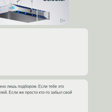
жно лишь подбором. Если тебе это
ей. Если же просто кто-то забыл свой