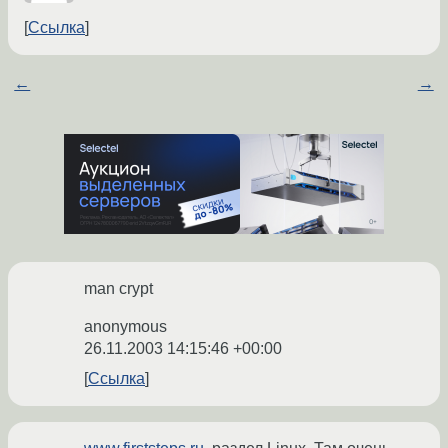
Ссылка
←
→
man crypt
anonymous
26.11.2003 14:15:46 +00:00
Ссылка