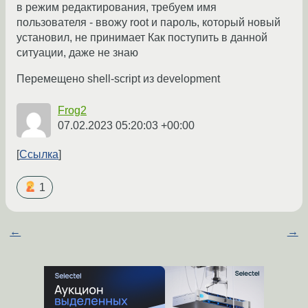
в режим редактирования, требуем имя
пользователя - ввожу root и пароль, который новый
установил, не принимает Как поступить в данной
ситуации, даже не знаю
Перемещено shell-script из development
Frog2
07.02.2023 05:20:03 +00:00
Ссылка
1
←
→