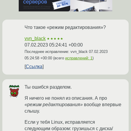
Что такое «режим редактирования»?
vvn_black
★★★★★
07.02.2023 05:24:41 +00:00
Последнее исправление: vvn_black
07.02.2023
05:24:58 +00:00
(всего
исправлений: 1
)
Ссылка
Ты ошибся разделом.
Я ничего не понял из описания. А про
«режим редактирования»
вообще впервые
слышу.
Если у тебя Linux, исправляется
следующим образом: грузишься с диска/