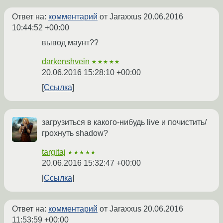
Ответ на:
комментарий
от Jaraxxus
20.06.2016
10:44:52 +00:00
вывод маунт??
darkenshvein
★★★★★
20.06.2016 15:28:10 +00:00
Ссылка
загрузиться в какого-нибудь live и почистить/
грохнуть shadow?
targitaj
★★★★★
20.06.2016 15:32:47 +00:00
Ссылка
Ответ на:
комментарий
от Jaraxxus
20.06.2016
11:53:59 +00:00