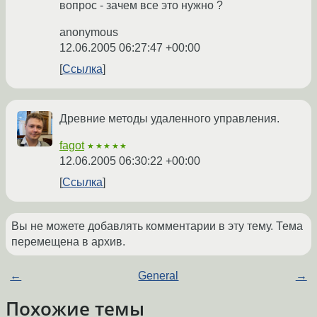
вопрос - зачем все это нужно ?
anonymous
12.06.2005 06:27:47 +00:00
Ссылка
Древние методы удаленного управления.
fagot
★★★★★
12.06.2005 06:30:22 +00:00
Ссылка
Вы не можете добавлять комментарии в эту тему. Тема
перемещена в архив.
←
General
→
Похожие темы