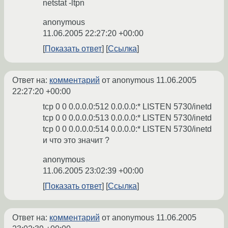
netstat -ltpn
anonymous
11.06.2005 22:27:20 +00:00
Показать ответ
Ссылка
Ответ на:
комментарий
от anonymous
11.06.2005
22:27:20 +00:00
tcp 0 0 0.0.0.0:512 0.0.0.0:* LISTEN 5730/inetd
tcp 0 0 0.0.0.0:513 0.0.0.0:* LISTEN 5730/inetd
tcp 0 0 0.0.0.0:514 0.0.0.0:* LISTEN 5730/inetd
и что это значит ?
anonymous
11.06.2005 23:02:39 +00:00
Показать ответ
Ссылка
Ответ на:
комментарий
от anonymous
11.06.2005