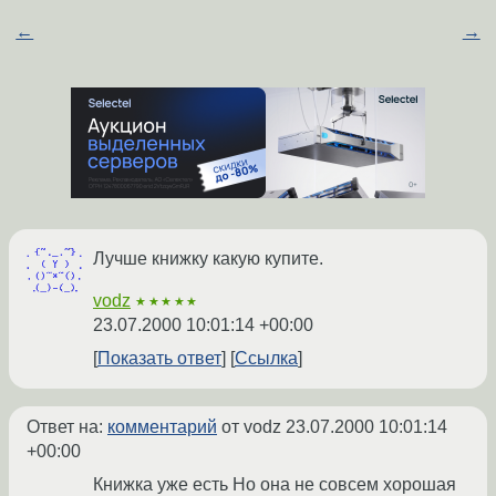
←
→
Лучше книжку какую купите.
vodz
★★★★★
23.07.2000 10:01:14 +00:00
Показать ответ
Ссылка
Ответ на:
комментарий
от vodz
23.07.2000 10:01:14
+00:00
Книжка уже есть Но она не совсем хорошая