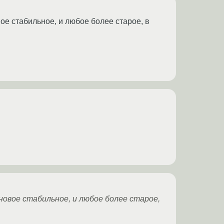
ое стабильное, и любое более старое, в
новое стабильное, и любое более старое,