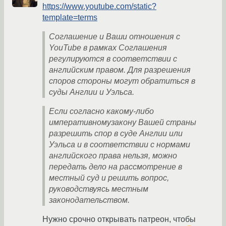
https://www.youtube.com/static?
template=terms
Соглашение и Ваши отношения с
YouTube в рамках Соглашения
регулируются в соответствии с
английским правом. Для разрешения
споров стороны могут обратиться в
суды Англии и Уэльса.
Если согласно какому-либо
императивномузакону Вашей страны
разрешить спор в суде Англии или
Уэльса и в соответствии с нормами
английского права нельзя, можно
передать дело на рассмотрение в
местный суд и решить вопрос,
руководствуясь местным
законодательством.
Нужно срочно открывать патреон, чтобы