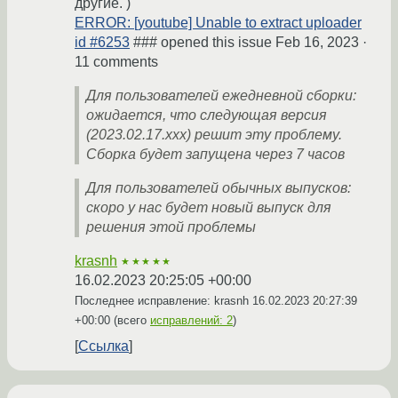
другие. )
ERROR: [youtube] Unable to extract uploader
id #6253
### opened this issue Feb 16, 2023 ·
11 comments
Для пользователей ежедневной сборки:
ожидается, что следующая версия
(2023.02.17.xxx) решит эту проблему.
Сборка будет запущена через 7 часов
Для пользователей обычных выпусков:
скоро у нас будет новый выпуск для
решения этой проблемы
krasnh
★★★★★
16.02.2023 20:25:05 +00:00
Последнее исправление: krasnh
16.02.2023 20:27:39
+00:00
(всего
исправлений: 2
)
Ссылка