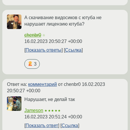
А скачивание видосиков с ютуба не
нарушает лицензию ютуба?
chenbr0
☆
16.02.2023 20:50:27 +00:00
Показать ответы
Ссылка
3
Ответ на:
комментарий
от chenbr0
16.02.2023
20:50:27 +00:00
Нарушает, не делай так
Jameson
★★★★★
16.02.2023 20:51:24 +00:00
Показать ответ
Ссылка