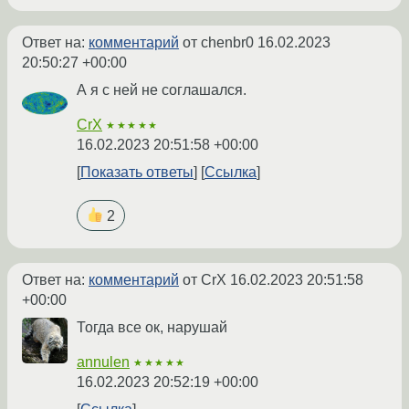
Ответ на:
комментарий
от chenbr0
16.02.2023
20:50:27 +00:00
А я с ней не соглашался.
CrX
★★★★★
16.02.2023 20:51:58 +00:00
Показать ответы
Ссылка
2
Ответ на:
комментарий
от CrX
16.02.2023 20:51:58
+00:00
Тогда все ок, нарушай
annulen
★★★★★
16.02.2023 20:52:19 +00:00