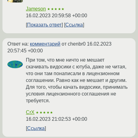
Jameson
★★★★★
16.02.2023 20:59:58 +00:00
Показать ответ
Ссылка
Ответ на:
комментарий
от chenbr0
16.02.2023
20:57:45 +00:00
При том, что мне ничто не мешает
скачивать видосики с ютуба, даже не читая,
что они там понаписали в лицензионном
соглашении. Равно как не мешает и другим.
Для того, чтобы качать видосики, принимать
условия лицензионного соглашения не
требуется.
CrX
★★★★★
16.02.2023 21:02:53 +00:00
Ссылка