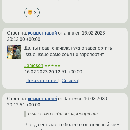
2
Ответ на:
комментарий
от annulen
16.02.2023
20:12:00 +00:00
Да, ты прав, сначала нужно зарепортить
issue, issue само себя не зарепортит.
Jameson
★★★★★
16.02.2023 20:12:51 +00:00
Показать ответ
Ссылка
Ответ на:
комментарий
от Jameson
16.02.2023
20:12:51 +00:00
issue само себя не зарепортит
Всегда есть кто-то более сознательный, чем