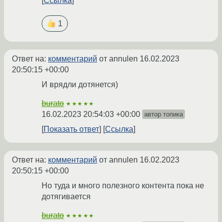
Ссылка
1
Ответ на:
комментарий
от annulen
16.02.2023
20:50:15 +00:00
И врядли дотянется)
burato
★★★★★
16.02.2023 20:54:03 +00:00
автор топика
Показать ответ
Ссылка
Ответ на:
комментарий
от annulen
16.02.2023
20:50:15 +00:00
Но туда и много полезного контента пока не
дотягивается
burato
★★★★★