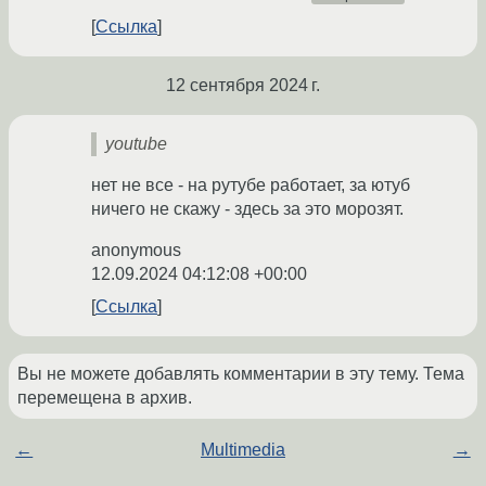
Ссылка
12 сентября 2024 г.
youtube
нет не все - на рутубе работает, за ютуб
ничего не скажу - здесь за это морозят.
anonymous
12.09.2024 04:12:08 +00:00
Ссылка
Вы не можете добавлять комментарии в эту тему. Тема
перемещена в архив.
←
Multimedia
→