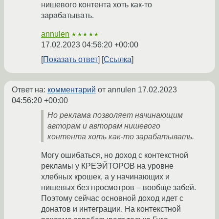
нишевого контента хоть как-то
зарабатывать.
annulen
★★★★★
17.02.2023 04:56:20 +00:00
Показать ответ
Ссылка
Ответ на:
комментарий
от annulen
17.02.2023
04:56:20 +00:00
Но реклама позволяет начинающим
авторам и авторам нишевого
контента хоть как-то зарабатывать.
Могу ошибаться, но доход с контекстной
рекламы у КРЕЭЙТОРОВ на уровне
хлебных крошек, а у начинающих и
нишевых без просмотров – вообще забей.
Поэтому сейчас основной доход идет с
донатов и интеграции. На контекстной