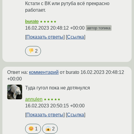
Кстати с ВК или рутуба всё прекрасно
работает.
burato
★★★★★
16.02.2023 20:48:12 +00:00
автор топика
Показать ответы
Ссылка
2
Ответ на:
комментарий
от burato
16.02.2023 20:48:12
+00:00
Туда гугол пока не дотянулся
annulen
★★★★★
16.02.2023 20:50:15 +00:00
Показать ответы
Ссылка
1
2