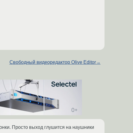
Свободный видеоредактор Olive Editor
→
лонки. Просто выход глушится на наушники