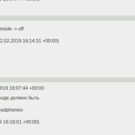
mode -> off
2.02.2019 16:14:31 +00:00
)
2019 16:07:44 +00:00
воде должно быть
headphones-
9 16:16:01 +00:00
)