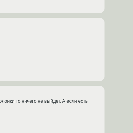
олонки то ничего не выйдет. А если есть