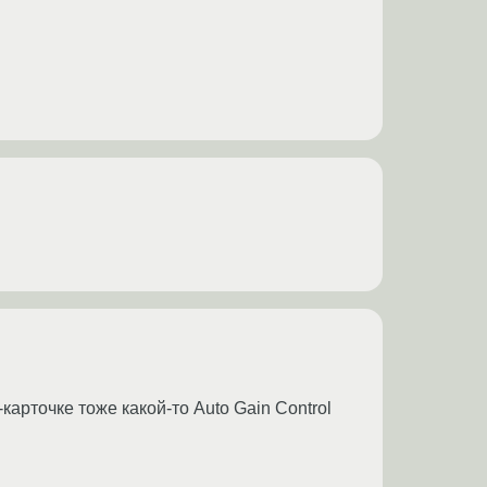
рточке тоже какой-то Auto Gain Control