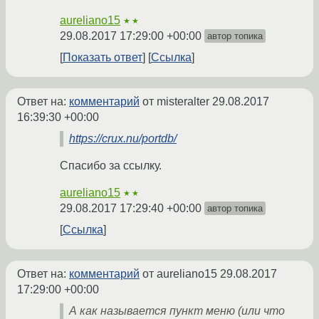
aureliano15
★★
29.08.2017 17:29:00 +00:00
автор топика
Показать ответ
Ссылка
Ответ на:
комментарий
от misteralter
29.08.2017
16:39:30 +00:00
https://crux.nu/portdb/
Спасибо за ссылку.
aureliano15
★★
29.08.2017 17:29:40 +00:00
автор топика
Ссылка
Ответ на:
комментарий
от aureliano15
29.08.2017
17:29:00 +00:00
А как называется пункт меню (или что