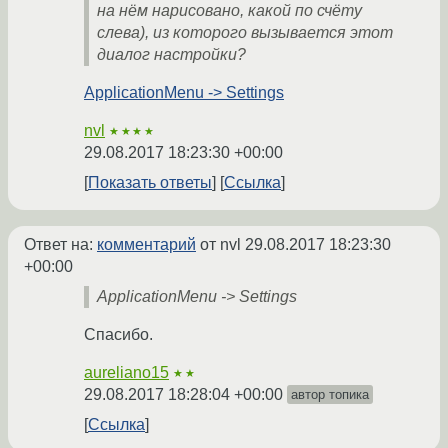
на нём нарисовано, какой по счёту
слева), из которого вызывается этот
диалог настройки?
ApplicationMenu -> Settings
nvl
★★★★
29.08.2017 18:23:30 +00:00
Показать ответы
Ссылка
Ответ на:
комментарий
от nvl
29.08.2017 18:23:30
+00:00
ApplicationMenu -> Settings
Спасибо.
aureliano15
★★
29.08.2017 18:28:04 +00:00
автор топика
Ссылка