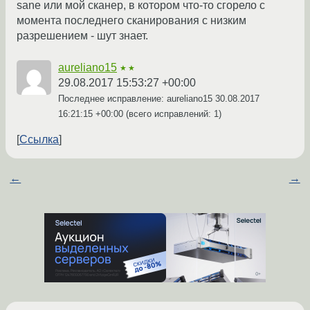
sane или мой сканер, в котором что-то сгорело с
момента последнего сканирования с низким
разрешением - шут знает.
aureliano15
★★
29.08.2017 15:53:27 +00:00
Последнее исправление: aureliano15
30.08.2017
16:21:15 +00:00
(всего исправлений: 1)
Ссылка
←
→